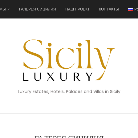
 МЫ
ГАЛЕРЕЯ СИЦИЛИЯ
НАШ ПРОЕКТ
КОНТАКТЫ
Р
Luxury Estates, Hotels, Palaces and Villas in Sicily