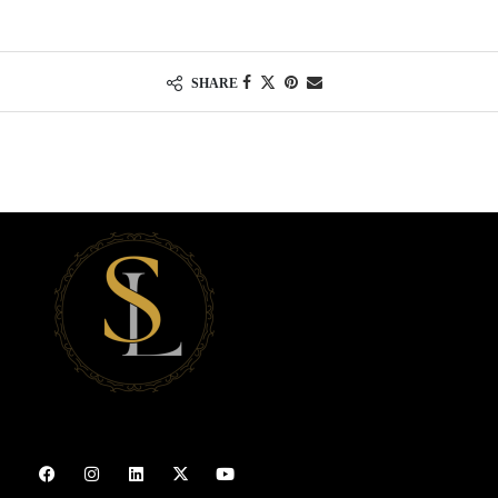
SHARE