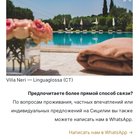
Villa Neri — Linguaglossa (CT)
Предпочитаете более прямой способ связи?
По вопросам проживания, частных впечатлений или
индивидуальных предложений на Сицилии вы также
можете написать нам в WhatsApp.
Написать нам в WhatsApp →