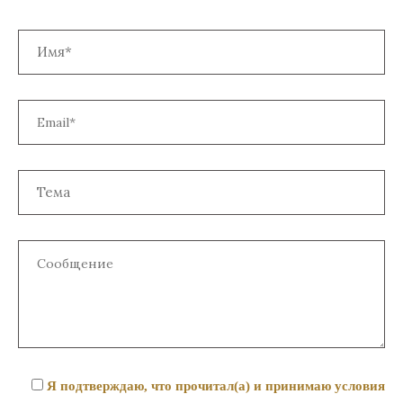
Я подтверждаю, что прочитал(а) и принимаю условия