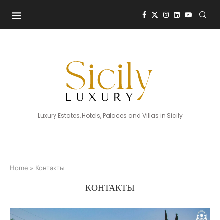
Luxury Estates, Hotels, Palaces and Villas in Sicily
Home
»
Контакты
КОНТАКТЫ