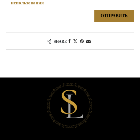
использования
SHARE