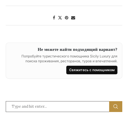
Не можете найти подходящий вариант?
Попробуйте туристического помощника Sicily Luxury для
поиска проживания, ресторанов, туров и впечатлений.
Свяжитесь с помощником