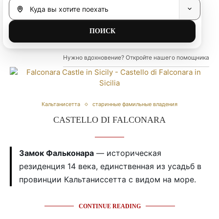
Нужно вдохновение? Откройте нашего помощника
Кальтанисетта
старинные фамильные владения
CASTELLO DI FALCONARA
Замок Фальконара
— историческая
резиденция 14 века, единственная из усадьб в
провинции Кальтаниссетта с видом на море.
CONTINUE READING