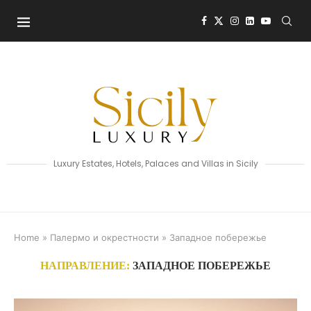
Luxury Estates, Hotels, Palaces and Villas in Sicily
Home
»
Палермо и окрестности
»
Западное побережье
НАПРАВЛЕНИЕ:
ЗАПАДНОЕ ПОБЕРЕЖЬЕ