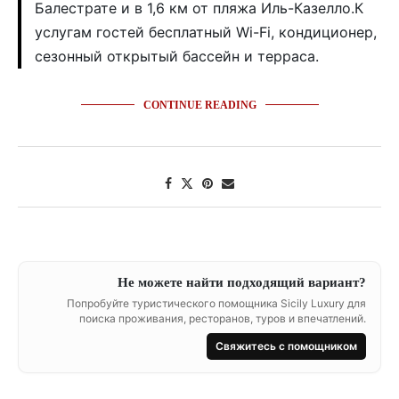
Балестрате и в 1,6 км от пляжа Иль-Казелло.К
услугам гостей бесплатный Wi-Fi, кондиционер,
сезонный открытый бассейн и терраса.
CONTINUE READING
Не можете найти подходящий вариант?
Попробуйте туристического помощника Sicily Luxury для
поиска проживания, ресторанов, туров и впечатлений.
Свяжитесь с помощником