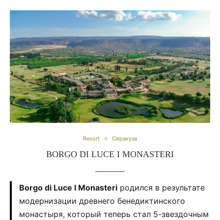
Resort
Сиракуза
BORGO DI LUCE I MONASTERI
Borgo di Luce I Monasteri
родился в результате
модернизации древнего бенедиктинского
монастыря, который теперь стал 5-звездочным