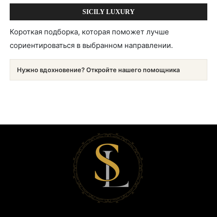
SICILY LUXURY
Короткая подборка, которая поможет лучше
сориентироваться в выбранном направлении.
Нужно вдохновение? Откройте нашего помощника