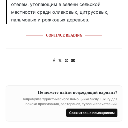
отелем, утопающим в зелени сельской
местности среди оливковых, цитрусовых,
пальмовых и рожковых деревьев.
CONTINUE READING
Не можете найти подходящий вариант?
Попробуйте туристического помощника Sicily Luxury для
поиска проживания, ресторанов, туров и впечатлений.
Свяжитесь с помощником