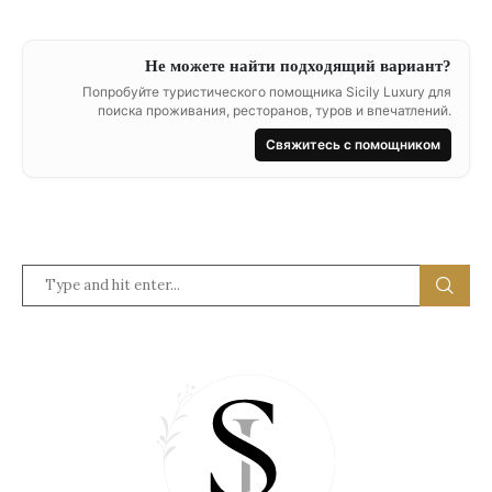
Не можете найти подходящий вариант?
Попробуйте туристического помощника Sicily Luxury для
поиска проживания, ресторанов, туров и впечатлений.
Свяжитесь с помощником