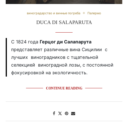
виноградарство и винные погреба
Палермо
DUCA DI SALAPARUTA
С 1824 года
Герцог ди Салапарута
представляет различные вина Сицилии с
лучших виноградников с тщательной
селекцией виноградной лозы, с постоянной
фокусировкой на экологичность.
CONTINUE READING