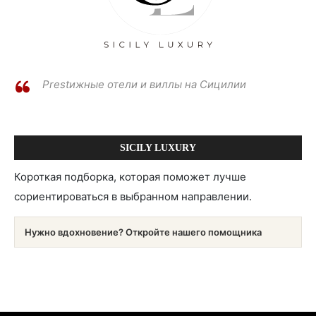
Prestижные отели и виллы на Сицилии
SICILY LUXURY
Короткая подборка, которая поможет лучше
сориентироваться в выбранном направлении.
Нужно вдохновение? Откройте нашего помощника