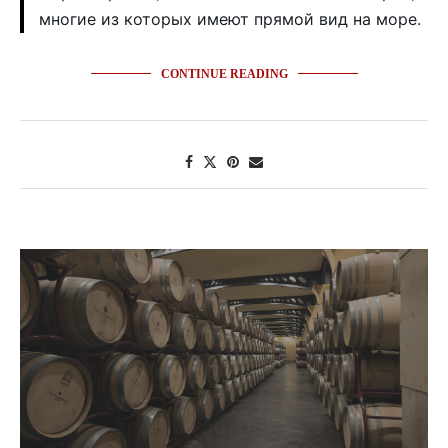
многие из которых имеют прямой вид на море.
CONTINUE READING