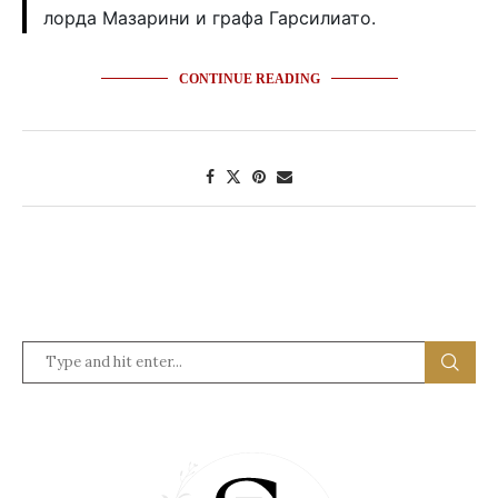
лорда Мазарини и графа Гарсилиато.
CONTINUE READING