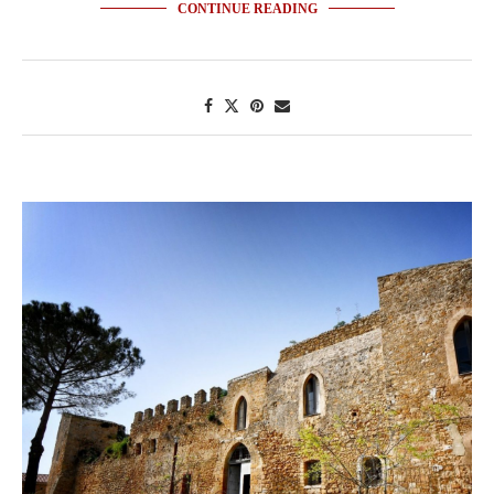
CONTINUE READING