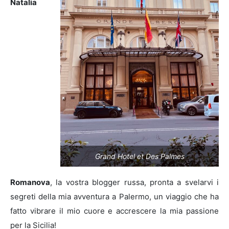
Natalia
Grand Hotel et Des Palmes
Romanova
, la vostra blogger russa, pronta a svelarvi i
segreti della mia avventura a Palermo, un viaggio che ha
fatto vibrare il mio cuore e accrescere la mia passione
per la Sicilia!