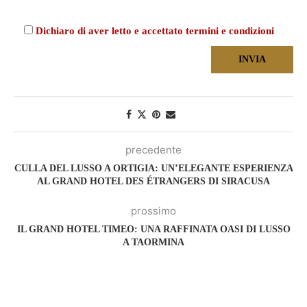
Dichiaro di aver letto e accettato termini e condizioni
precedente
CULLA DEL LUSSO A ORTIGIA: UN’ELEGANTE ESPERIENZA
AL GRAND HOTEL DES ÉTRANGERS DI SIRACUSA
prossimo
IL GRAND HOTEL TIMEO: UNA RAFFINATA OASI DI LUSSO
A TAORMINA