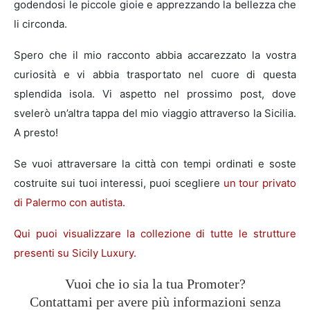
godendosi le piccole gioie e apprezzando la bellezza che
li circonda.
Spero che il mio racconto abbia accarezzato la vostra
curiosità e vi abbia trasportato nel cuore di questa
splendida isola. Vi aspetto nel prossimo post, dove
svelerò un’altra tappa del mio viaggio attraverso la Sicilia.
A presto!
Se vuoi attraversare la città con tempi ordinati e soste
costruite sui tuoi interessi, puoi scegliere
un tour privato
di Palermo con autista
.
Qui puoi visualizzare la collezione di tutte le strutture
presenti su Sicily Luxury.
Vuoi che io sia la tua Promoter?
Contattami per avere più informazioni senza