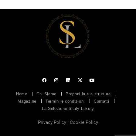
Home
Chi Siamo
Proponi la tua struttura
Magazine
Termini e condizioni
Contatti
La Selezione Sicily Luxury
Privacy Policy
|
Cookie Policy