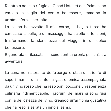
Rientrata nel mio rifugio al Grand Hotel et des Palmes, ho
varcato la soglia del centro benessere, immerso in
un’atmosfera di serenità.
La sauna ha avvolto il mio corpo, il bagno turco ha
carezzato la pelle, e un massaggio ha sciolto le tensioni,
trasformando la stanchezza del viaggio in un dolce
benessere.
Rigenerata e rilassata, mi sono sentita pronta per un’altra
avventura.
La cena nel ristorante dell’albergo è stata un trionfo di
sapori marini, una sinfonia gastronomica accompagnata
da un vino rosso che ha reso ogni boccone un’esperienza
culinaria indimenticabile. I profumi del mare si sono fusi
con la delicatezza del vino, creando un’armonia gustativa
che ha reso la serata un inno ai sensi.