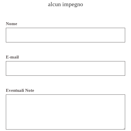
alcun impegno
Nome
E-mail
Eventuali Note