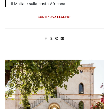
di Malta e sulla costa Africana.
CONTINUA A LEGGERE