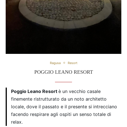
Ragusa
Resort
POGGIO LEANO RESORT
Poggio Leano Resort
è un vecchio casale
finemente ristrutturato da un noto architetto
locale, dove il passato e il presente si intrecciano
facendo respirare agli ospiti un senso totale di
relax.