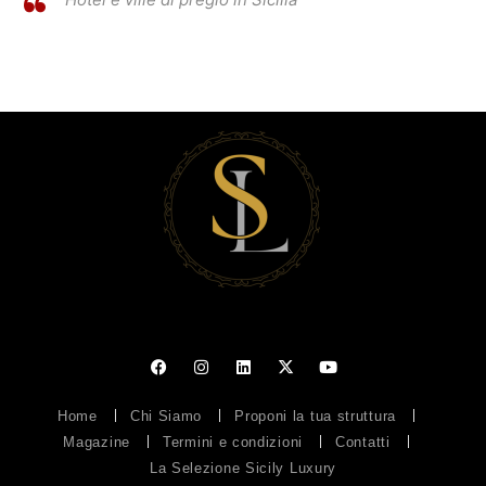
Home
Chi Siamo
Proponi la tua struttura
Magazine
Termini e condizioni
Contatti
La Selezione Sicily Luxury