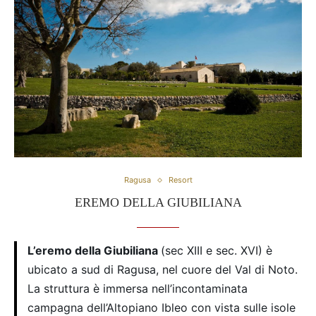
Ragusa
Resort
EREMO DELLA GIUBILIANA
L’eremo della Giubiliana
(sec XIII e sec. XVI) è
ubicato a sud di Ragusa, nel cuore del Val di Noto.
La struttura è immersa nell’incontaminata
campagna dell’Altopiano Ibleo con vista sulle isole