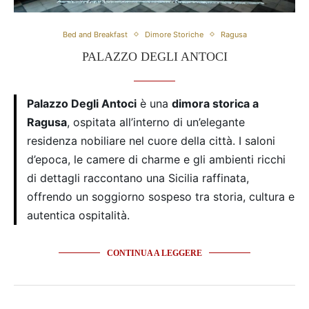
Bed and Breakfast
Dimore Storiche
Ragusa
PALAZZO DEGLI ANTOCI
Palazzo Degli Antoci
è una
dimora storica a
Ragusa
, ospitata all’interno di un’elegante
residenza nobiliare nel cuore della città. I saloni
d’epoca, le camere di charme e gli ambienti ricchi
di dettagli raccontano una Sicilia raffinata,
offrendo un soggiorno sospeso tra storia, cultura e
autentica ospitalità.
CONTINUA A LEGGERE