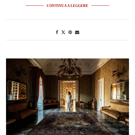
CONTINUA A LEGGERE