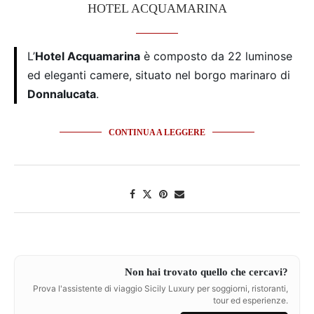
HOTEL ACQUAMARINA
L’
Hotel Acquamarina
è composto da 22 luminose
ed eleganti camere, situato nel borgo marinaro di
Donnalucata
.
CONTINUA A LEGGERE
Non hai trovato quello che cercavi?
Prova l'assistente di viaggio Sicily Luxury per soggiorni, ristoranti,
tour ed esperienze.