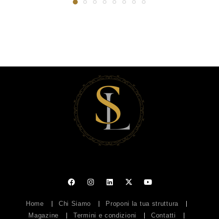
Home
Chi Siamo
Proponi la tua struttura
Magazine
Termini e condizioni
Contatti