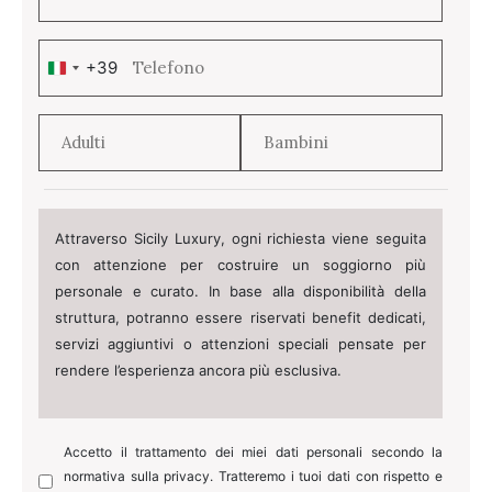
+39
Italy
+39
Attraverso Sicily Luxury, ogni richiesta viene seguita
con attenzione per costruire un soggiorno più
personale e curato. In base alla disponibilità della
struttura, potranno essere riservati benefit dedicati,
servizi aggiuntivi o attenzioni speciali pensate per
rendere l’esperienza ancora più esclusiva.
Accetto il trattamento dei miei dati personali secondo la
normativa sulla privacy. Tratteremo i tuoi dati con rispetto e