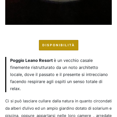
DISPONIBILITÀ
Poggio Leano Resort
è un vecchio casale
finemente ristrutturato da un noto architetto
locale, dove il passato e il presente si intrecciano
facendo respirare agli ospiti un senso totale di
relax.
Ci si può lasciare cullare dalla natura in quanto circondati
da alberi d’ulivo ed un ampio giardino dotato di solarium e
piscina, oppure appartarsi nelle loro camere , arredate