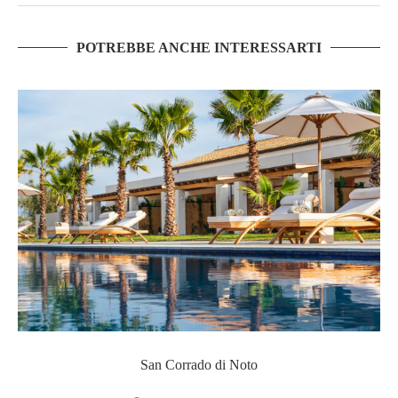
POTREBBE ANCHE INTERESSARTI
San Corrado di Noto
San Corrado di Noto