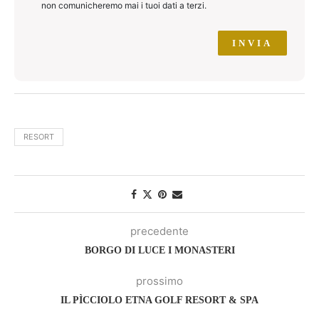
non comunicheremo mai i tuoi dati a terzi.
RESORT
precedente
BORGO DI LUCE I MONASTERI
prossimo
IL PÌCCIOLO ETNA GOLF RESORT & SPA