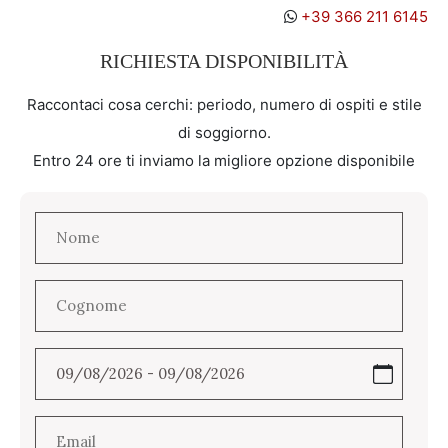
+39 366 211 6145
RICHIESTA DISPONIBILITÀ
Raccontaci cosa cerchi: periodo, numero di ospiti e stile
di soggiorno.
Entro 24 ore ti inviamo la migliore opzione disponibile