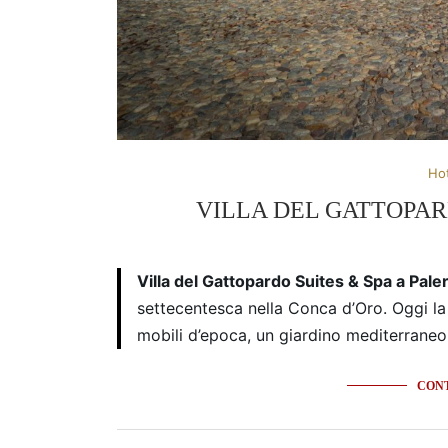
Ho
VILLA DEL GATTOPAR
Villa del Gattopardo Suites & Spa a Pal
settecentesca nella Conca d’Oro. Oggi la 
mobili d’epoca, un giardino mediterraneo,
CONT