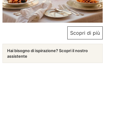
Scopri di più
Hai bisogno di ispirazione? Scopri il nostro
assistente