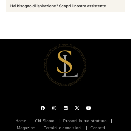
Hai bisogno di ispirazione? Scopri il nostro assistente
Home
Chi Siamo
Proponi la tua struttura
Magazine
Termini e condizioni
Contatti