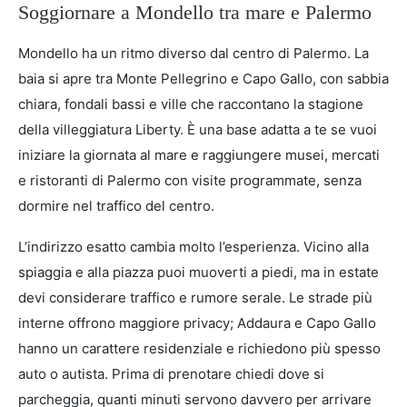
Soggiornare a Mondello tra mare e Palermo
Mondello ha un ritmo diverso dal centro di Palermo. La
baia si apre tra Monte Pellegrino e Capo Gallo, con sabbia
chiara, fondali bassi e ville che raccontano la stagione
della villeggiatura Liberty. È una base adatta a te se vuoi
iniziare la giornata al mare e raggiungere musei, mercati
e ristoranti di Palermo con visite programmate, senza
dormire nel traffico del centro.
L’indirizzo esatto cambia molto l’esperienza. Vicino alla
spiaggia e alla piazza puoi muoverti a piedi, ma in estate
devi considerare traffico e rumore serale. Le strade più
interne offrono maggiore privacy; Addaura e Capo Gallo
hanno un carattere residenziale e richiedono più spesso
auto o autista. Prima di prenotare chiedi dove si
parcheggia, quanti minuti servono davvero per arrivare