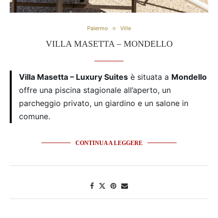
Palermo
Ville
VILLA MASETTA – MONDELLO
Villa Masetta – Luxury Suites
è situata a
Mondello
offre una piscina stagionale all’aperto, un
parcheggio privato, un giardino e un salone in
comune.
CONTINUA A LEGGERE