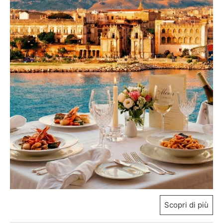
Scopri di più