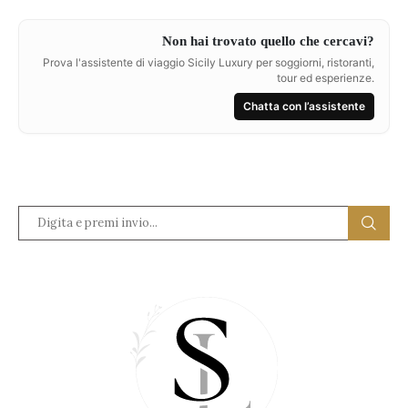
Non hai trovato quello che cercavi?
Prova l'assistente di viaggio Sicily Luxury per soggiorni, ristoranti,
tour ed esperienze.
Chatta con l’assistente