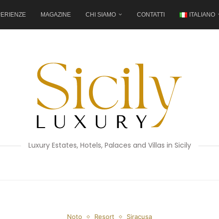
ERIENZE
MAGAZINE
CHI SIAMO
CONTATTI
ITALIANO
Luxury Estates, Hotels, Palaces and Villas in Sicily
Noto
Resort
Siracusa