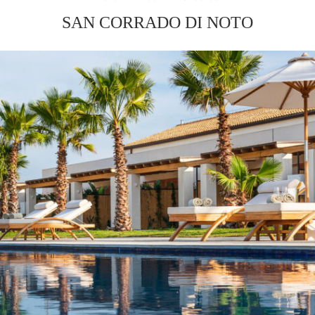
SAN CORRADO DI NOTO