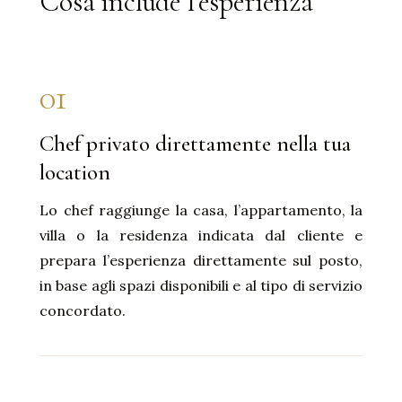
Cosa include l’esperienza
01
Chef privato direttamente nella tua
location
Lo chef raggiunge la casa, l’appartamento, la
villa o la residenza indicata dal cliente e
prepara l’esperienza direttamente sul posto,
in base agli spazi disponibili e al tipo di servizio
concordato.