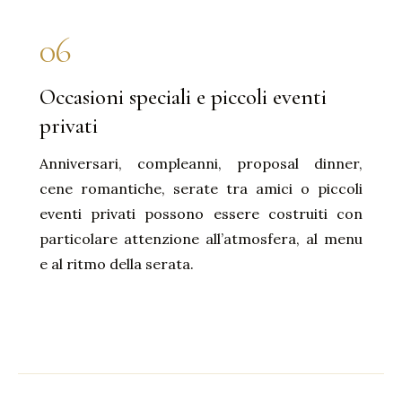
06
Occasioni speciali e piccoli eventi
privati
Anniversari, compleanni, proposal dinner,
cene romantiche, serate tra amici o piccoli
eventi privati possono essere costruiti con
particolare attenzione all’atmosfera, al menu
e al ritmo della serata.