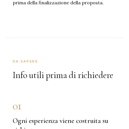
prima della finalizzazione della proposta.
DA SAPERE
Info utili prima di richiedere
01
Ogni esperienza viene costruita su