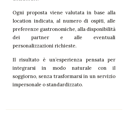
Ogni proposta viene valutata in base alla
location indicata, al numero di ospiti, alle
preferenze gastronomiche, alla disponibilità
dei partner e alle eventuali
personalizzazioni richieste.
Il risultato è un’esperienza pensata per
integrarsi in modo naturale con il
soggiorno, senza trasformarsi in un servizio
impersonale o standardizzato.