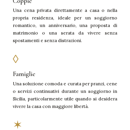
Coppie
Una cena privata direttamente a casa o nella
propria residenza, ideale per un soggiorno
romantico, un anniversario, una proposta di
matrimonio o una serata da vivere senza
spostamenti e senza distrazioni.
◊
Famiglie
Una soluzione comoda e curata per pranzi, cene
o servizi continuativi durante un soggiorno in
Sicilia, particolarmente utile quando si desidera
vivere la casa con maggiore libertà.
✶