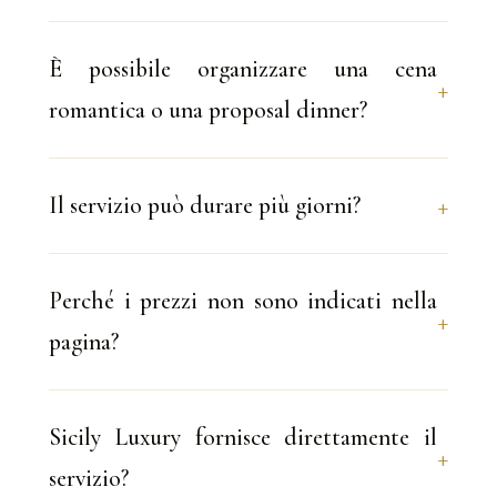
È possibile organizzare una cena
romantica o una proposal dinner?
Il servizio può durare più giorni?
Perché i prezzi non sono indicati nella
pagina?
Sicily Luxury fornisce direttamente il
servizio?