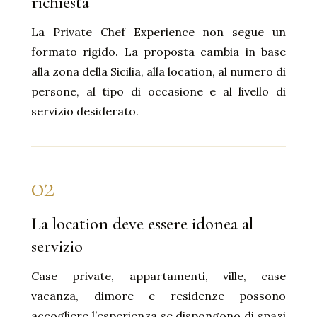
richiesta
La Private Chef Experience non segue un
formato rigido. La proposta cambia in base
alla zona della Sicilia, alla location, al numero di
persone, al tipo di occasione e al livello di
servizio desiderato.
02
La location deve essere idonea al
servizio
Case private, appartamenti, ville, case
vacanza, dimore e residenze possono
accogliere l’esperienza se dispongono di spazi