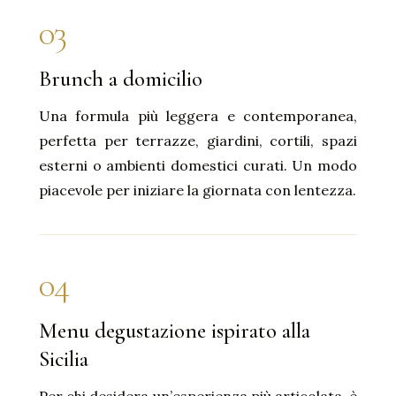
03
Brunch a domicilio
Una formula più leggera e contemporanea,
perfetta per terrazze, giardini, cortili, spazi
esterni o ambienti domestici curati. Un modo
piacevole per iniziare la giornata con lentezza.
04
Menu degustazione ispirato alla
Sicilia