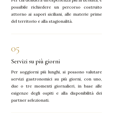
Per chi desidera un’esperienza più articolata, è
possibile richiedere un percorso costruito
attorno ai sapori siciliani, alle materie prime
del territorio e alla stagionalità.
05
Servizi su più giorni
Per soggiorni più lunghi, si possono valutare
servizi gastronomici su più giorni, con uno,
due o tre momenti giornalieri, in base alle
esigenze degli ospiti e alla disponibilità dei
partner selezionati.