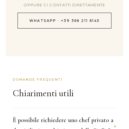
OPPURE CI CONTATTI DIRETTAMENTE
WHATSAPP · +39 366 211 6145
DOMANDE FREQUENTI
Chiarimenti utili
È possibile richiedere uno chef privato a