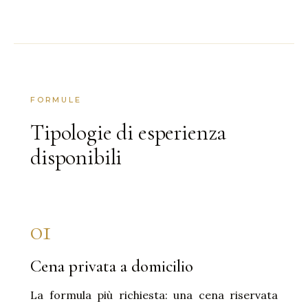
FORMULE
Tipologie di esperienza
disponibili
01
Cena privata a domicilio
La formula più richiesta: una cena riservata