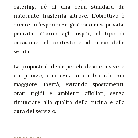
catering, né di una cena standard da
ristorante trasferita altrove. L’obiettivo è
creare un’esperienza gastronomica privata,
pensata attorno agli ospiti, al tipo di
occasione, al contesto e al ritmo della
serata.
La proposta è ideale per chi desidera vivere
un pranzo, una cena o un brunch con
maggiore libertà, evitando spostamenti,
orari rigidi e ambienti affollati, senza
rinunciare alla qualità della cucina e alla
cura del servizio.