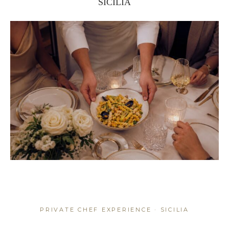
SICILIA
PRIVATE CHEF EXPERIENCE · SICILIA