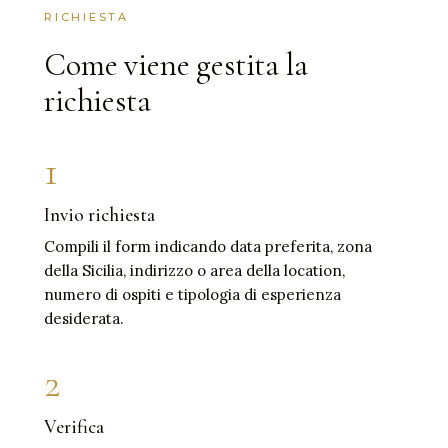
RICHIESTA
Come viene gestita la
richiesta
1
Invio richiesta
Compili il form indicando data preferita, zona
della Sicilia, indirizzo o area della location,
numero di ospiti e tipologia di esperienza
desiderata.
2
Verifica