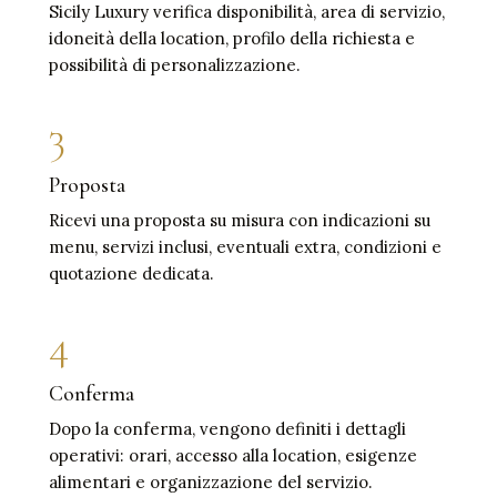
Sicily Luxury verifica disponibilità, area di servizio,
idoneità della location, profilo della richiesta e
possibilità di personalizzazione.
3
Proposta
Ricevi una proposta su misura con indicazioni su
menu, servizi inclusi, eventuali extra, condizioni e
quotazione dedicata.
4
Conferma
Dopo la conferma, vengono definiti i dettagli
operativi: orari, accesso alla location, esigenze
alimentari e organizzazione del servizio.