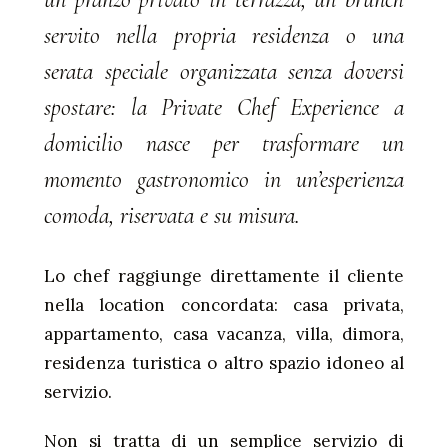
servito nella propria residenza o una
serata speciale organizzata senza doversi
spostare: la Private Chef Experience a
domicilio nasce per trasformare un
momento gastronomico in un’esperienza
comoda, riservata e su misura.
Lo chef raggiunge direttamente il cliente
nella location concordata: casa privata,
appartamento, casa vacanza, villa, dimora,
residenza turistica o altro spazio idoneo al
servizio.
Non si tratta di un semplice servizio di