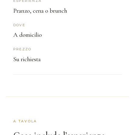
ESPERIENZA
Pranzo, cena o brunch
DOVE
A domicilio
PREZZO
Su richiesta
A TAVOLA