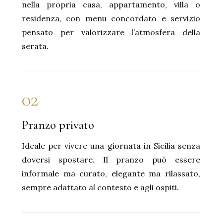
nella propria casa, appartamento, villa o
residenza, con menu concordato e servizio
pensato per valorizzare l’atmosfera della
serata.
02
Pranzo privato
Ideale per vivere una giornata in Sicilia senza
doversi spostare. Il pranzo può essere
informale ma curato, elegante ma rilassato,
sempre adattato al contesto e agli ospiti.