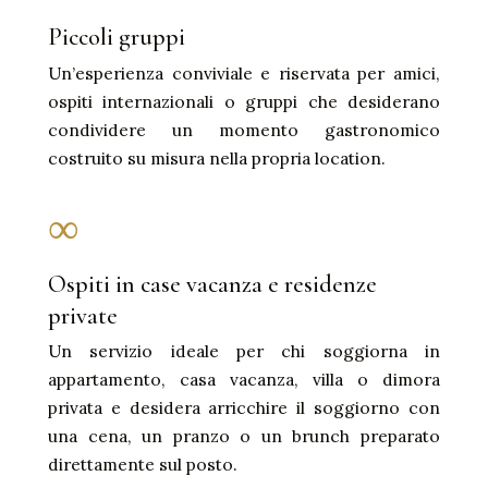
Piccoli gruppi
Un’esperienza conviviale e riservata per amici,
ospiti internazionali o gruppi che desiderano
condividere un momento gastronomico
costruito su misura nella propria location.
∞
Ospiti in case vacanza e residenze
private
Un servizio ideale per chi soggiorna in
appartamento, casa vacanza, villa o dimora
privata e desidera arricchire il soggiorno con
una cena, un pranzo o un brunch preparato
direttamente sul posto.