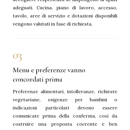
adeguati. Cucina, piano di lavoro, accesso,
tavolo, aree di servizio e dotazioni disponibili
vengono valutati in fase di richiesta.
03
Menu e preferenze vanno
concordati prima
Preferenze alimentari, intolleranze, richieste
vegetariane, esigenze per bambini o
indicazioni particolari devono essere
comunicate prima della conferma, così da
costruire una proposta coerente e ben