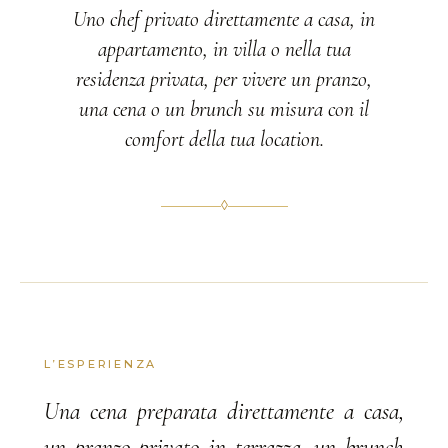
Uno chef privato direttamente a casa, in
appartamento, in villa o nella tua
residenza privata, per vivere un pranzo,
una cena o un brunch su misura con il
comfort della tua location.
◊
L’ESPERIENZA
Una cena preparata direttamente a casa,
un pranzo privato in terrazza, un brunch