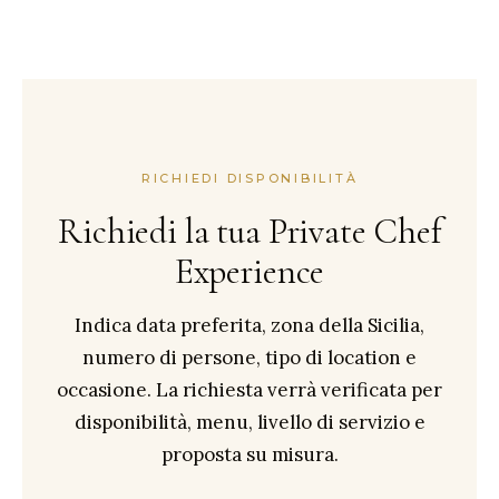
RICHIEDI DISPONIBILITÀ
Richiedi la tua Private Chef
Experience
Indica data preferita, zona della Sicilia,
numero di persone, tipo di location e
occasione. La richiesta verrà verificata per
disponibilità, menu, livello di servizio e
proposta su misura.