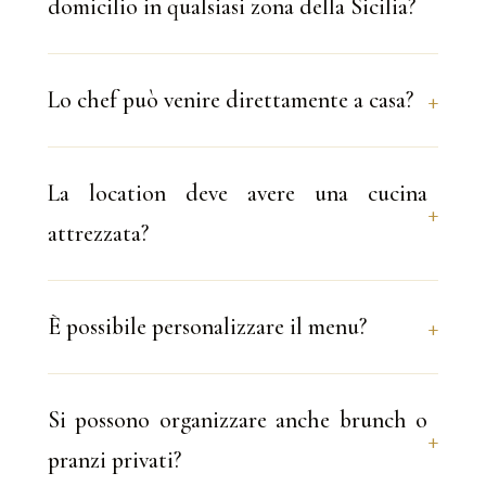
domicilio in qualsiasi zona della Sicilia?
Lo chef può venire direttamente a casa?
La location deve avere una cucina
attrezzata?
È possibile personalizzare il menu?
Si possono organizzare anche brunch o
pranzi privati?