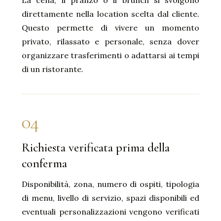
direttamente nella location scelta dal cliente.
Questo permette di vivere un momento
privato, rilassato e personale, senza dover
organizzare trasferimenti o adattarsi ai tempi
di un ristorante.
04
Richiesta verificata prima della
conferma
Disponibilità, zona, numero di ospiti, tipologia
di menu, livello di servizio, spazi disponibili ed
eventuali personalizzazioni vengono verificati