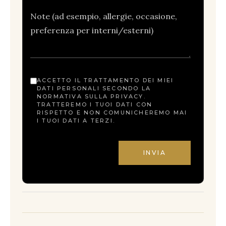
ACCETTO IL TRATTAMENTO DEI MIEI
DATI PERSONALI SECONDO LA
NORMATIVA SULLA PRIVACY.
TRATTEREMO I TUOI DATI CON
RISPETTO E NON COMUNICHEREMO MAI
I TUOI DATI A TERZI.