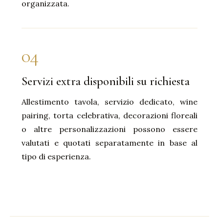
organizzata.
04
Servizi extra disponibili su richiesta
Allestimento tavola, servizio dedicato, wine
pairing, torta celebrativa, decorazioni floreali
o altre personalizzazioni possono essere
valutati e quotati separatamente in base al
tipo di esperienza.