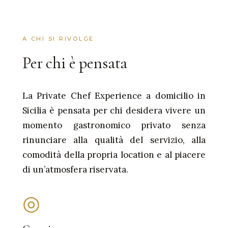
A CHI SI RIVOLGE
Per chi è pensata
La Private Chef Experience a domicilio in
Sicilia è pensata per chi desidera vivere un
momento gastronomico privato senza
rinunciare alla qualità del servizio, alla
comodità della propria location e al piacere
di un’atmosfera riservata.
◎