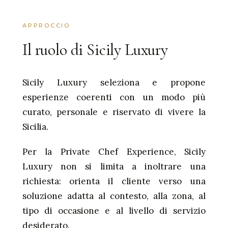
APPROCCIO
Il ruolo di Sicily Luxury
Sicily Luxury seleziona e propone
esperienze coerenti con un modo più
curato, personale e riservato di vivere la
Sicilia.
Per la Private Chef Experience, Sicily
Luxury non si limita a inoltrare una
richiesta: orienta il cliente verso una
soluzione adatta al contesto, alla zona, al
tipo di occasione e al livello di servizio
desiderato.