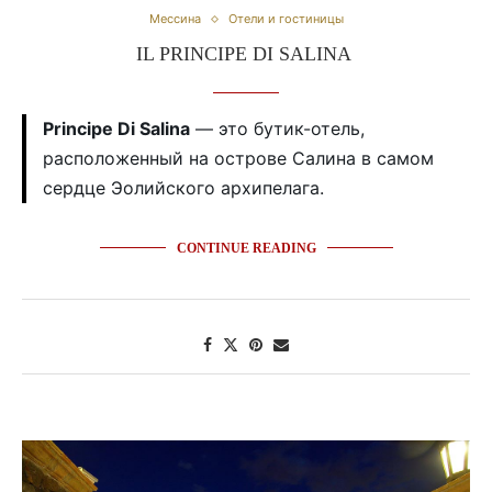
Мессина
Отели и гостиницы
IL PRINCIPE DI SALINA
Principe Di Salina
— это бутик-отель,
расположенный на острове Салина в самом
сердце Эолийского архипелага.
CONTINUE READING