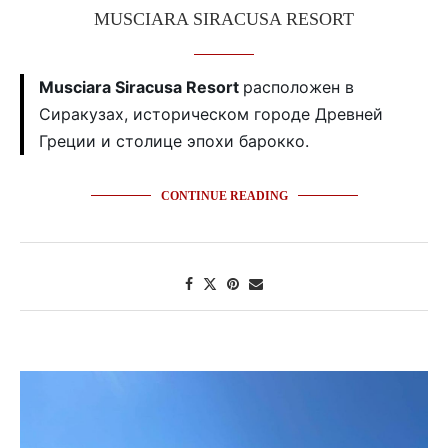
MUSCIARA SIRACUSA RESORT
Musciara Siracusa Resort
расположен в
Сиракузах, историческом городе Древней
Греции и столице эпохи барокко.
CONTINUE READING