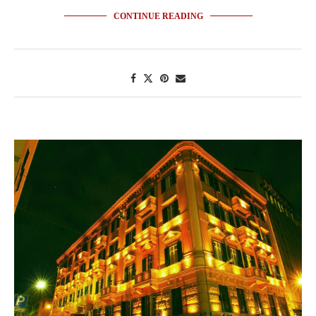
CONTINUE READING