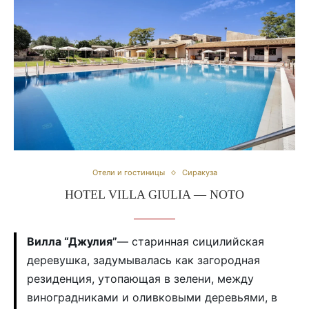
Отели и гостиницы
Сиракуза
HOTEL VILLA GIULIA — NOTO
Вилла “Джулия”
— старинная сицилийская
деревушка, задумывалась как загородная
резиденция, утопающая в зелени, между
виноградниками и оливковыми деревьями, в