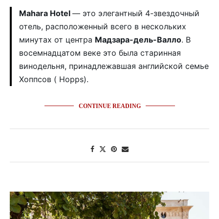
Mahara Hotel
— это элегантный 4-звездочный
отель, расположенный всего в нескольких
минутах от центра
Мадзара-дель-Валло
. В
восемнадцатом веке это была старинная
винодельня, принадлежавшая английской семье
Хоппсов ( Hopps).
CONTINUE READING