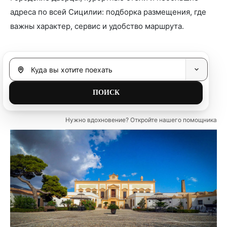
адреса по всей Сицилии: подборка размещения, где
важны характер, сервис и удобство маршрута.
Нужно вдохновение? Откройте нашего помощника