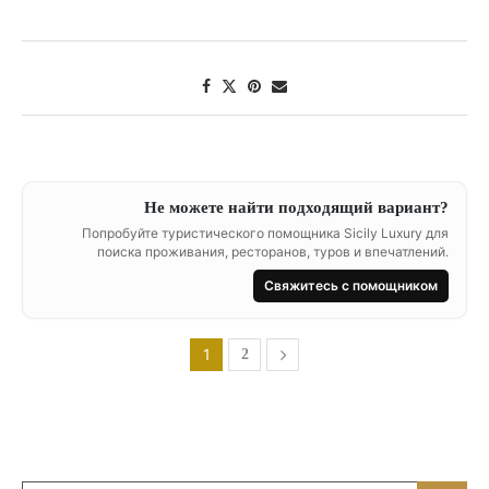
Не можете найти подходящий вариант?
Попробуйте туристического помощника Sicily Luxury для
поиска проживания, ресторанов, туров и впечатлений.
Свяжитесь с помощником
1
2