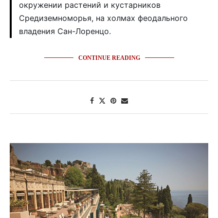
окружении растений и кустарников
Средиземноморья, на холмах феодального
владения Сан-Лоренцо.
CONTINUE READING