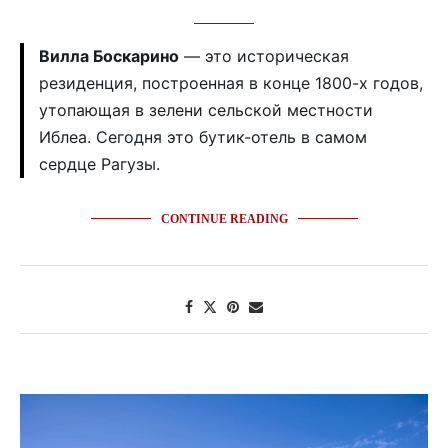
Вилла Боскарино
— это историческая
резиденция, построенная в конце 1800-х годов,
утопающая в зелени сельской местности
Иблеa. Сегодня это бутик-отель в самом
сердце Рагузы.
CONTINUE READING