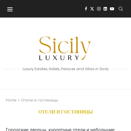
Luxury Estates, Hotels, Palaces and Villas in Sicily
Home
»
Отели и гостиницы
ОТЕЛИ И ГОСТИНИЦЫ
Городские дворцы, курортные отели и небольшие