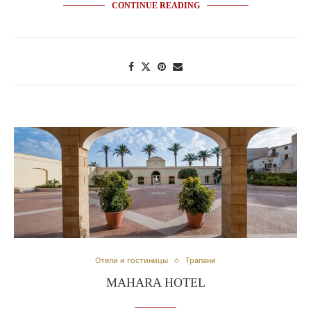
CONTINUE READING
Отели и гостиницы
Трапани
MAHARA HOTEL