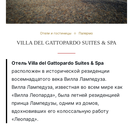
Отели и гостиницы
Палермо
VILLA DEL GATTOPARDO SUITES & SPA
Отель Villa del Gattopardo Suites & Spa
расположен в исторической резиденции
восемнадцатого века Вилла Лампедуза.
Вилла Лампедуза, известная во всем мире как
«Вилла Леопарда», была летней резиденцией
принца Лампедузы, одним из домов,
вдохновивших его колоссальную работу
«Леопард».