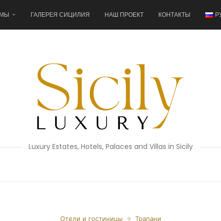
 МЫ
ГАЛЕРЕЯ СИЦИЛИЯ
НАШ ПРОЕКТ
КОНТАКТЫ
Р
Luxury Estates, Hotels, Palaces and Villas in Sicily
Отели и гостиницы
Трапани