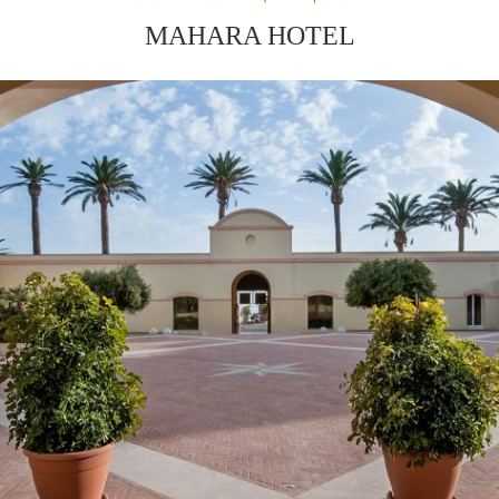
MAHARA HOTEL