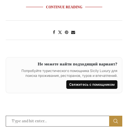
CONTINUE READING
Не можете найти подходящий вариант?
Попробуйте туристического помощника Sicily Luxury для
поиска проживания, ресторанов, туров и впечатлений.
Свяжитесь с помощником