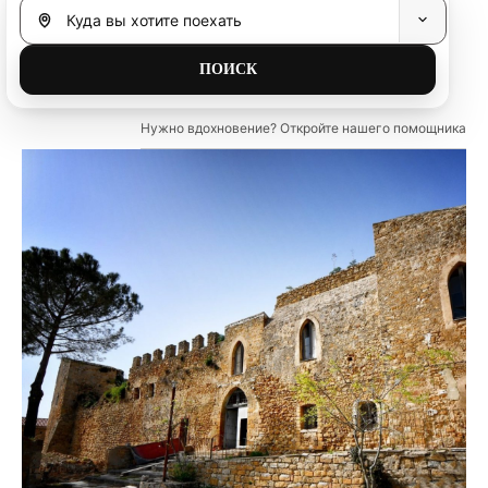
Нужно вдохновение? Откройте нашего помощника