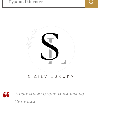
Prestижные отели и виллы на
Сицилии