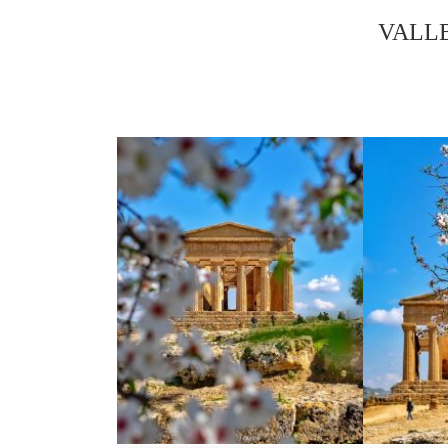
VALLE