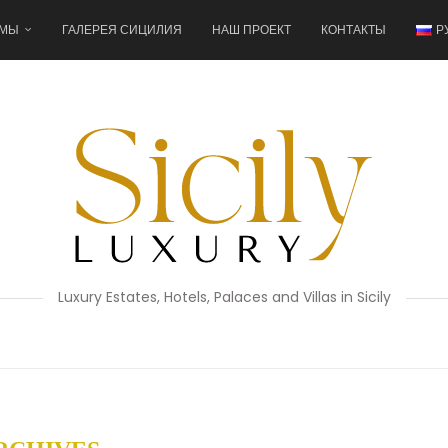
 МЫ
ГАЛЕРЕЯ СИЦИЛИЯ
НАШ ПРОЕКТ
КОНТАКТЫ
Р
Luxury Estates, Hotels, Palaces and Villas in Sicily