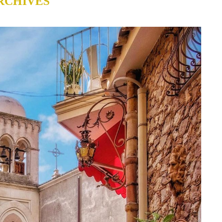
RCHIVES