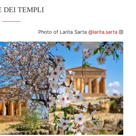
 DEI TEMPLI
Photo of Larita Sarta
@larita.sarta