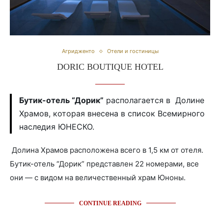
Агридженто
Отели и гостиницы
DORIC BOUTIQUE HOTEL
Бутик-отель “Дорик”
располагается в Долине
Храмов, которая внесена в список Всемирного
наследия ЮНЕСКО.
Долина Храмов расположена всего в 1,5 км от отеля.
Бутик-отель “Дорик” представлен 22 номерами, все
они — с видом на величественный храм Юноны.
CONTINUE READING