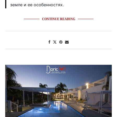
земле и ее особенностях.
CONTINUE READING