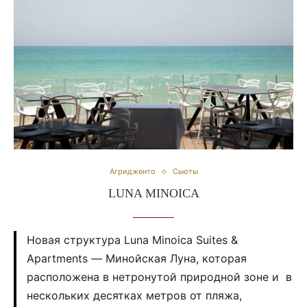
Агридженто
Сьюты
LUNA MINOICA
Новая структура Luna Minoica Suites &
Apartments — Минойская Луна, которая
расположена в нетронутой природной зоне и в
нескольких десятках метров от пляжа,