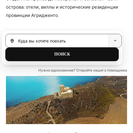
острова: отели, виллы и исторические резиденции
провинции Агридженто.
Нужно вдохновение? Откройте нашего помощника