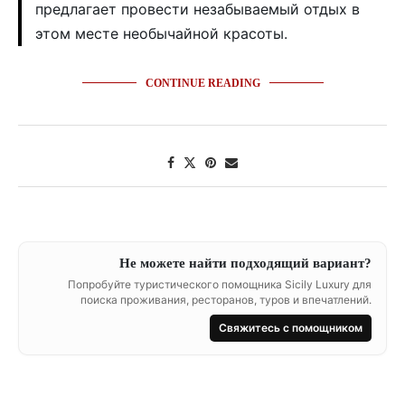
предлагает провести незабываемый отдых в
этом месте необычайной красоты.
CONTINUE READING
Не можете найти подходящий вариант?
Попробуйте туристического помощника Sicily Luxury для
поиска проживания, ресторанов, туров и впечатлений.
Свяжитесь с помощником