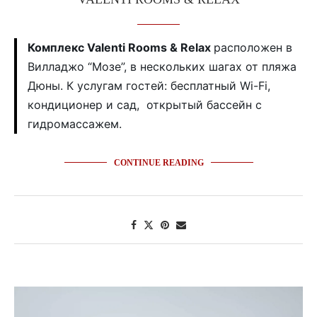
Комплекс Valenti Rooms & Relax
расположен в
Вилладжо “Мозе”, в нескольких шагах от пляжа
Дюны. К услугам гостей: бесплатный Wi-Fi,
кондиционер и сад, открытый бассейн с
гидромассажем.
CONTINUE READING