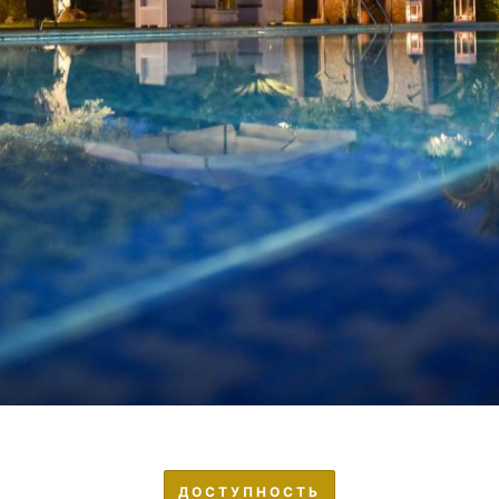
ДОСТУПНОСТЬ