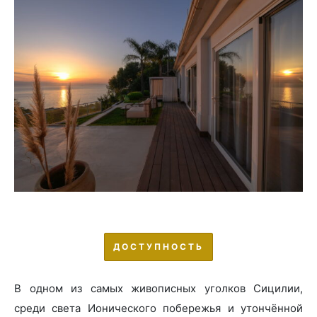
ДОСТУПНОСТЬ
В одном из самых живописных уголков Сицилии,
среди света Ионического побережья и утончённой