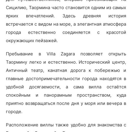
Сицилию, Таормина часто становится одним из самых
ярких впечатлений. Здесь древняя история
встречается с видом на море, а элегантная атмосфера
города естественно соединяется с красотой
окружающих пейзажей.
Пребывание в Villa Zagara позволяет открыть
Таормину легко и естественно. Исторический центр,
Античный театр, канатная дорога к побережью и
главные достопримечательности города находятся в
удобной досягаемости, а сама вилла остаётся
спокойным и панорамным пространством, куда
приятно возвращаться после дня у моря или вечера в
городе.
Расположение виллы также удобно для знакомства с