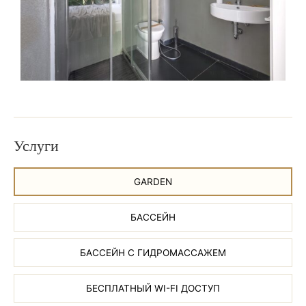
Услуги
GARDEN
БАССЕЙН
БАССЕЙН С ГИДРОМАССАЖЕМ
БЕСПЛАТНЫЙ WI-FI ДОСТУП