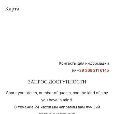
Карта
Контакты для информации
+39 366 211 6145
ЗАПРОС ДОСТУПНОСТИ
Share your dates, number of guests, and the kind of stay
you have in mind.
В течение 24 часов мы направим вам лучший