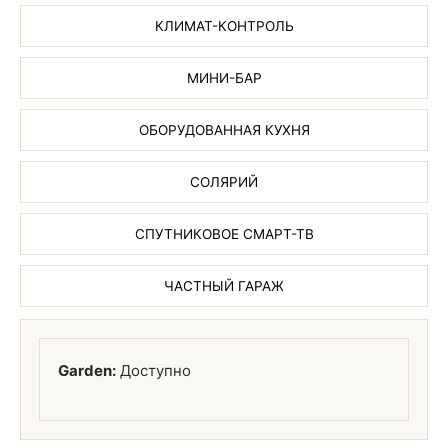
КЛИМАТ-КОНТРОЛЬ
МИНИ-БАР
ОБОРУДОВАННАЯ КУХНЯ
СОЛЯРИЙ
СПУТНИКОВОЕ СМАРТ-ТВ
ЧАСТНЫЙ ГАРАЖ
Garden:
Доступно