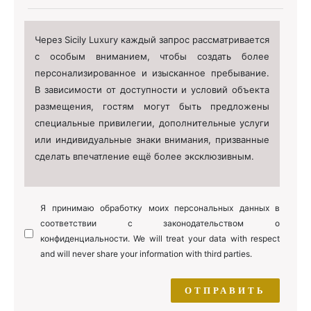
Через Sicily Luxury каждый запрос рассматривается
с особым вниманием, чтобы создать более
персонализированное и изысканное пребывание.
В зависимости от доступности и условий объекта
размещения, гостям могут быть предложены
специальные привилегии, дополнительные услуги
или индивидуальные знаки внимания, призванные
сделать впечатление ещё более эксклюзивным.
Я принимаю обработку моих персональных данных в
соответствии с законодательством о
конфиденциальности. We will treat your data with respect
and will never share your information with third parties.