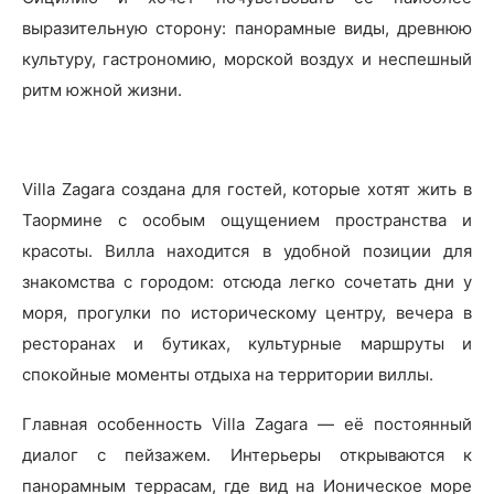
выразительную сторону: панорамные виды, древнюю
культуру, гастрономию, морской воздух и неспешный
ритм южной жизни.
Villa Zagara создана для гостей, которые хотят жить в
Таормине с особым ощущением пространства и
красоты. Вилла находится в удобной позиции для
знакомства с городом: отсюда легко сочетать дни у
моря, прогулки по историческому центру, вечера в
ресторанах и бутиках, культурные маршруты и
спокойные моменты отдыха на территории виллы.
Главная особенность Villa Zagara — её постоянный
диалог с пейзажем. Интерьеры открываются к
панорамным террасам, где вид на Ионическое море