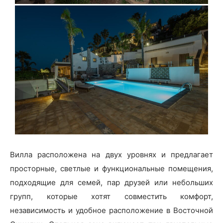
Вилла расположена на двух уровнях и предлагает
просторные, светлые и функциональные помещения,
подходящие для семей, пар друзей или небольших
групп, которые хотят совместить комфорт,
независимость и удобное расположение в Восточной