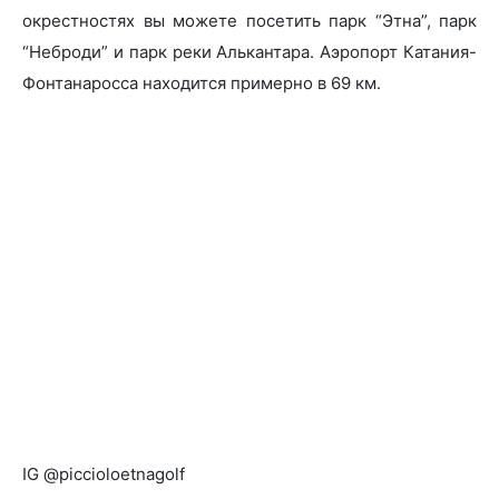
окрестностях вы можете посетить парк “Этна”, парк
“Неброди” и парк реки Алькантара. Аэропорт Катания-
Фонтанаросса находится примерно в 69 км.
IG @piccioloetnagolf