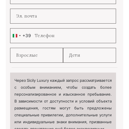
+39
Italy
+39
Через Sicily Luxury каждый запрос рассматривается
с особым вниманием, чтобы создать более
персонализированное и изысканное пребывание.
В зависимости от доступности и условий объекта
размещения, гостям могут быть предложены
специальные привилегии, дополнительные услуги
или индивидуальные знаки внимания, призванные
сделать впечатление ещё более эксклюзивным.