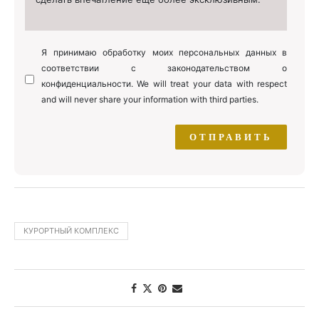
Я принимаю обработку моих персональных данных в
соответствии с законодательством о
конфиденциальности. We will treat your data with respect
and will never share your information with third parties.
КУРОРТНЫЙ КОМПЛЕКС