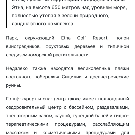
Этна, на высоте 650 метров над уровнем моря,
полностью утопая в зелени природного,
ландшафтного комплекса.
Парк, окружающий Etna Golf Resort, полон
виноградников, фруктовых деревьев и типичной
средиземноморской растительности.
Недалеко также находятся великолепные пляжи
восточного побережья Сицилии и древнегреческие
руины.
Гольф-курорт и спа-центр также имеет полноценный
оздоровительный центр с бассейном, раздевалками,
тренажерным залом, сауной, турецкой баней и гидро-
терапевтическими процедурами, расслабляющим
массажем и косметическими процедурами для