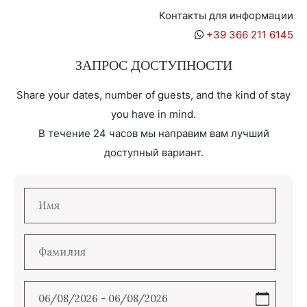
Контакты для информации
+39 366 211 6145
ЗАПРОС ДОСТУПНОСТИ
Share your dates, number of guests, and the kind of stay
you have in mind.
В течение 24 часов мы направим вам лучший
доступный вариант.