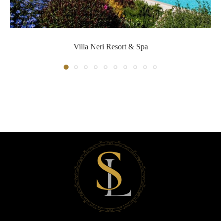
Villa Neri Resort & Spa
Villa Neri Resort & Spa