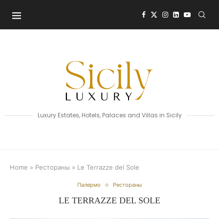
Luxury Estates, Hotels, Palaces and Villas in Sicily
Home
»
Рестораны
»
Le Terrazze del Sole
Палермо
Рестораны
LE TERRAZZE DEL SOLE