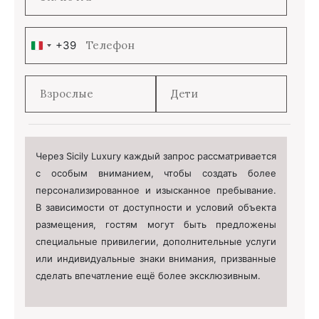
+39
Italy
+39
Через Sicily Luxury каждый запрос рассматривается
с особым вниманием, чтобы создать более
персонализированное и изысканное пребывание.
В зависимости от доступности и условий объекта
размещения, гостям могут быть предложены
специальные привилегии, дополнительные услуги
или индивидуальные знаки внимания, призванные
сделать впечатление ещё более эксклюзивным.