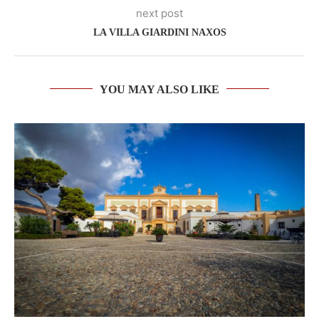
next post
LA VILLA GIARDINI NAXOS
YOU MAY ALSO LIKE