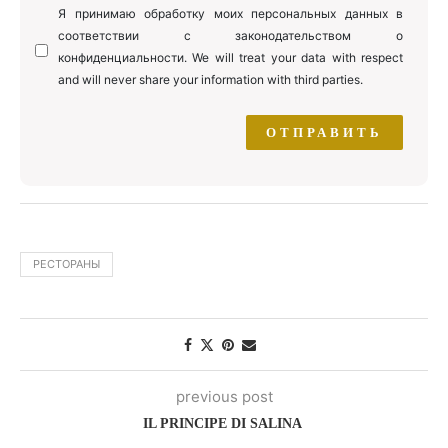
Я принимаю обработку моих персональных данных в
соответствии с законодательством о
конфиденциальности. We will treat your data with respect
and will never share your information with third parties.
РЕСТОРАНЫ
previous post
IL PRINCIPE DI SALINA