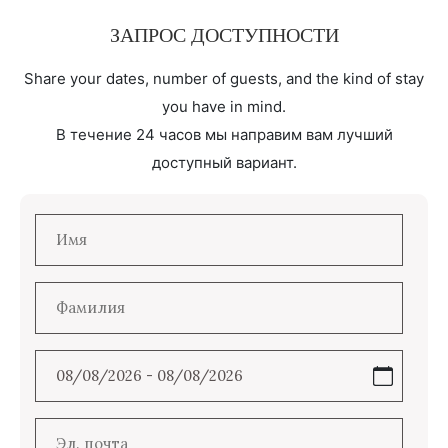
ЗАПРОС ДОСТУПНОСТИ
Share your dates, number of guests, and the kind of stay
you have in mind.
В течение 24 часов мы направим вам лучший
доступный вариант.