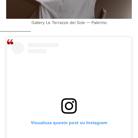
Gallery Le Terrazze del Sole — Palermo
Visualizza questo post su Instagram