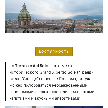
ДОСТУПНОСТЬ
Le Terrazze del Sole
— это место
исторического Grand Albergo Sole (*Гранд-
отель “Солнце”) в центре Палермо, откуда
можно полюбоваться необыкновенными
панорамами, а также насладиться свежими
напитками и вкусными аперитивами.