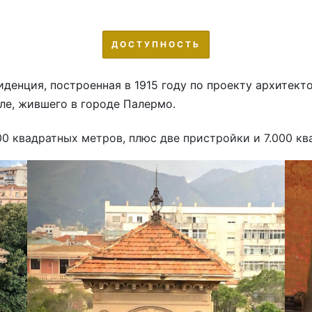
ДОСТУПНОСТЬ
денция, построенная в 1915 году по проекту архитек
ле, жившего в городе Палермо.
00 квадратных метров, плюс две пристройки и 7.000 кв