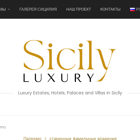
 МЫ
ГАЛЕРЕЯ СИЦИЛИЯ
НАШ ПРОЕКТ
КОНТАКТЫ
Р
Luxury Estates, Hotels, Palaces and Villas in Sicily
ermo
Палермо
старинные фамильные владения