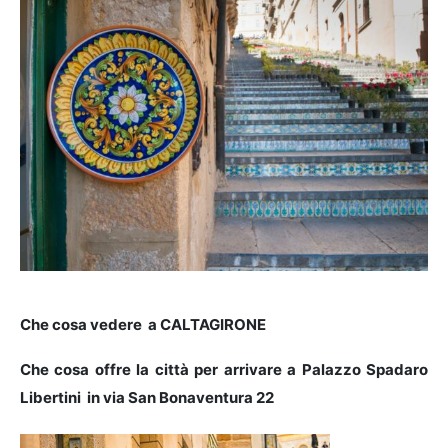
Che cosa vedere a CALTAGIRONE
Che cosa offre la città per arrivare a Palazzo Spadaro
Libertini in via San Bonaventura 22