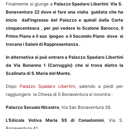
Finalmente si giunge a
Palazzo Spadaro Libertini Via S.
Bonaventura 22 dove si fare una visita guidata che ha
inizio dall’ingresso del Palazzo e quindi dalla Corte
cinquecentesca , per poi vedere lo Scalone Barocco, il
Primo Piano e il suo Ipogeo e il Secondo Piano dove si
trovano i Saloni di Rappresentanza .
In alternativa si può entrare a Palazzo Spadaro Libertini
da Via Bonanno 1 (Carruggio) che si trova dietro la
Scalinata di S. Maria del Monte.
Dopo
Palazzo Spadaro Libertini
, salendo a piedi per
raggiungere la Chiesa di S Bonaventura si incontra :
Palazzo Secusio Nicastro
, Via San Bonaventura 38.
L’Edicola Votiva Maria SS di Conadomini
, Via S.
Bonaventura 41