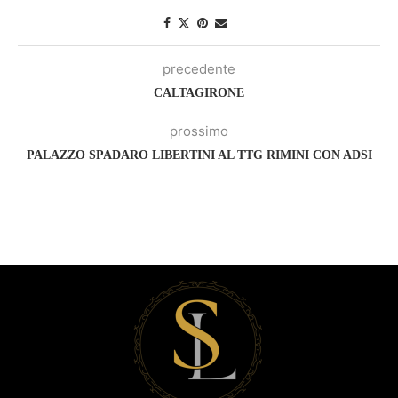
precedente
CALTAGIRONE
prossimo
PALAZZO SPADARO LIBERTINI AL TTG RIMINI CON ADSI