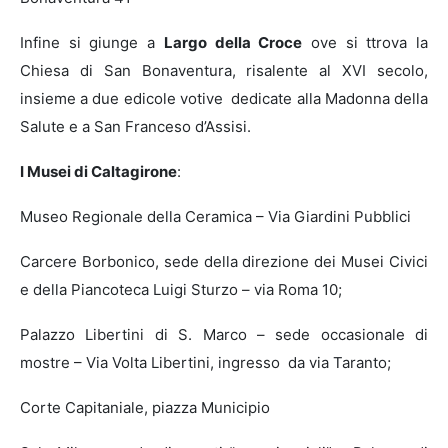
Infine si giunge a
Largo della Croce
ove si ttrova la
Chiesa di San Bonaventura, risalente al XVI secolo,
insieme a due edicole votive dedicate alla Madonna della
Salute e a San Franceso d’Assisi.
I Musei di Caltagirone
:
Museo Regionale della Ceramica – Via Giardini Pubblici
Carcere Borbonico, sede della direzione dei Musei Civici
e della Piancoteca Luigi Sturzo – via Roma 10;
Palazzo Libertini di S. Marco – sede occasionale di
mostre – Via Volta Libertini, ingresso da via Taranto;
Corte Capitaniale, piazza Municipio