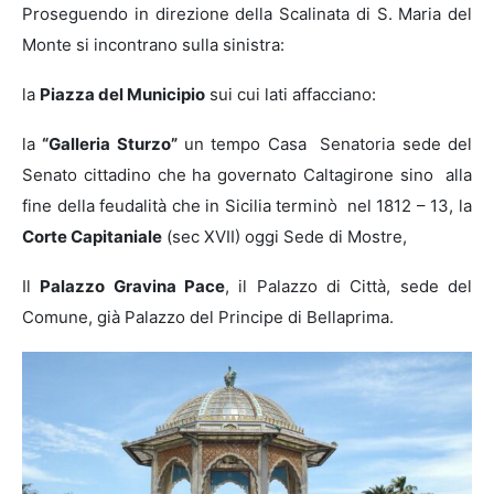
Proseguendo in direzione della Scalinata di S. Maria del
Monte si incontrano sulla sinistra:
la
Piazza del Municipio
sui cui lati affacciano:
la
“Galleria Sturzo”
un tempo Casa Senatoria sede del
Senato cittadino che ha governato Caltagirone sino alla
fine della feudalità che in Sicilia terminò nel 1812 – 13,
la
Corte Capitaniale
(sec XVII) oggi Sede di Mostre,
Il
Palazzo Gravina Pace
,
il Palazzo di Città, sede del
Comune, già Palazzo del Principe di Bellaprima.