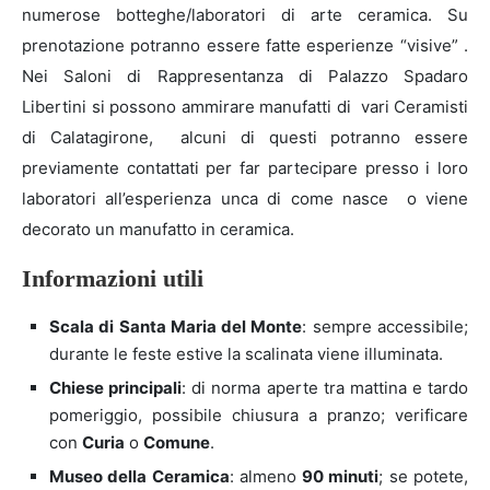
numerose botteghe/laboratori di arte ceramica. Su
prenotazione potranno essere fatte esperienze “visive” .
Nei Saloni di Rappresentanza di Palazzo Spadaro
Libertini si possono ammirare manufatti di vari Ceramisti
di Calatagirone, alcuni di questi potranno essere
previamente contattati per far partecipare presso i loro
laboratori all’esperienza unca di come nasce o viene
decorato un manufatto in ceramica.
Informazioni utili
Scala di Santa Maria del Monte
: sempre accessibile;
durante le feste estive la scalinata viene illuminata.
Chiese principali
: di norma aperte tra mattina e tardo
pomeriggio, possibile chiusura a pranzo; verificare
con
Curia
o
Comune
.
Museo della Ceramica
: almeno
90 minuti
; se potete,