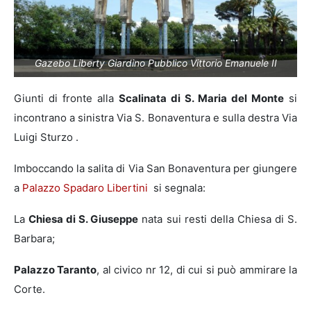
Gazebo Liberty Giardino Pubblico Vittorio Emanuele II
Giunti di fronte alla
Scalinata di S. Maria del Monte
si
incontrano a sinistra Via S. Bonaventura e sulla destra Via
Luigi Sturzo .
Imboccando la salita di Via San Bonaventura per giungere
a
Palazzo Spadaro Libertini
si segnala:
La
Chiesa di S. Giuseppe
nata sui resti della Chiesa di S.
Barbara;
Palazzo Taranto
, al civico nr 12, di cui si può ammirare la
Corte.