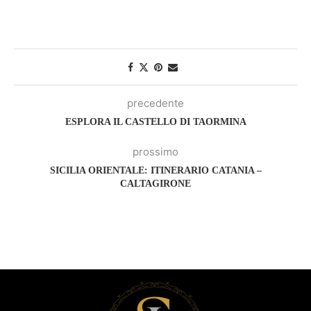
precedente
ESPLORA IL CASTELLO DI TAORMINA
prossimo
SICILIA ORIENTALE: ITINERARIO CATANIA –
CALTAGIRONE