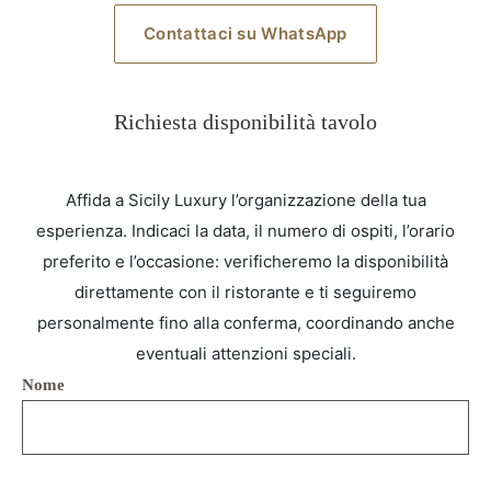
Contattaci su WhatsApp
Richiesta disponibilità tavolo
Affida a Sicily Luxury l’organizzazione della tua
esperienza. Indicaci la data, il numero di ospiti, l’orario
preferito e l’occasione: verificheremo la disponibilità
direttamente con il ristorante e ti seguiremo
personalmente fino alla conferma, coordinando anche
eventuali attenzioni speciali.
Nome