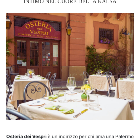
INTIMO NEL CUORE DELLA KALSA
Osteria dei Vespri
è un indirizzo per chi ama una Palermo