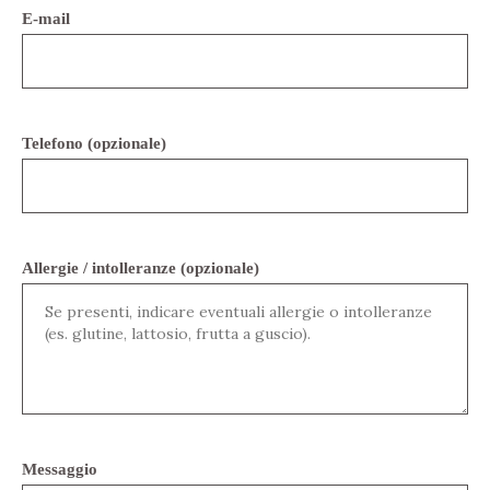
E-mail
Telefono (opzionale)
Allergie / intolleranze (opzionale)
Messaggio