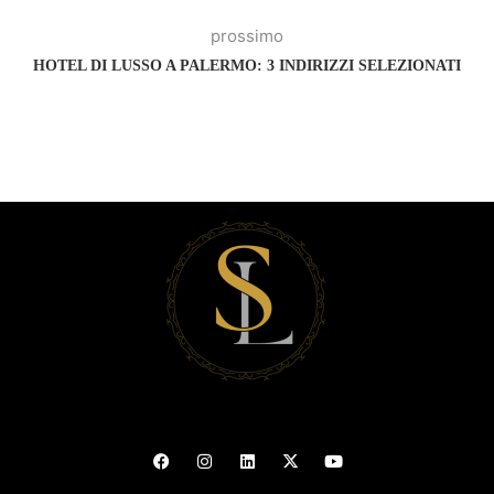
prossimo
HOTEL DI LUSSO A PALERMO: 3 INDIRIZZI SELEZIONATI