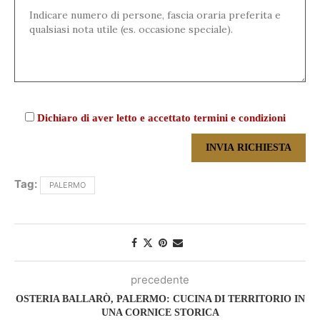
Dichiaro di aver letto e accettato termini e condizioni
Tag:
PALERMO
precedente
OSTERIA BALLARÒ, PALERMO: CUCINA DI TERRITORIO IN
UNA CORNICE STORICA