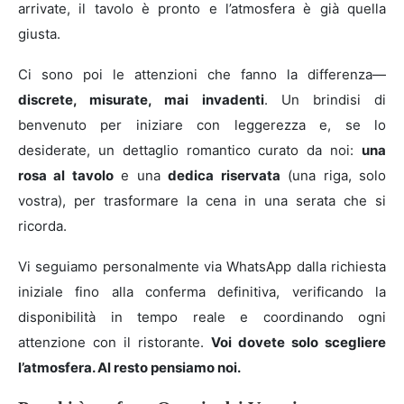
arrivate, il tavolo è pronto e l’atmosfera è già quella
giusta.
Ci sono poi le attenzioni che fanno la differenza—
discrete, misurate, mai invadenti
. Un brindisi di
benvenuto per iniziare con leggerezza e, se lo
desiderate, un dettaglio romantico curato da noi:
una
rosa al tavolo
e una
dedica riservata
(una riga, solo
vostra), per trasformare la cena in una serata che si
ricorda.
Vi seguiamo personalmente via WhatsApp dalla richiesta
iniziale fino alla conferma definitiva, verificando la
disponibilità in tempo reale e coordinando ogni
attenzione con il ristorante.
Voi dovete solo scegliere
l’atmosfera. Al resto pensiamo noi.