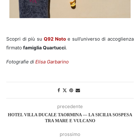
Scopri di più su
Q92 Noto
e sull’universo di accoglienza
firmato
famiglia Quartucci
.
Fotografie di
Elisa Garbarino
precedente
HOTEL VILLA DUCALE TAORMINA — LA SICILIA SOSPESA
TRA MARE E VULCANO
prossimo