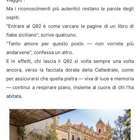
Ma i riconoscimenti più autentici restano le parole degli
ospiti:
“Entrare al Q92 è come varcare le pagine di un libro di
fiabe siciliano”, scrive qualcuno.
“Tanto amore per questo posto — non vorrete più
andarvene”, confessa un altro.
E in effetti, chi lascia il Q92 si volta sempre una volta
ancora, verso la facciata dorata della Cattedrale, come
per assicurarsi che quella pietra — viva di luce e memoria
— continui a respirare piano, insieme al cuore di chi l’ha
abitata.