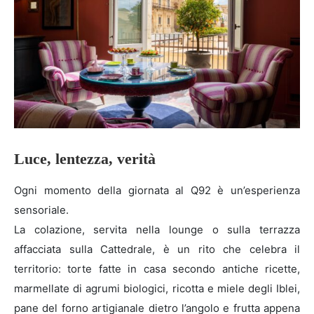
Luce, lentezza, verità
Ogni momento della giornata al Q92 è un’esperienza
sensoriale.
La colazione, servita nella lounge o sulla terrazza
affacciata sulla Cattedrale, è un rito che celebra il
territorio: torte fatte in casa secondo antiche ricette,
marmellate di agrumi biologici, ricotta e miele degli Iblei,
pane del forno artigianale dietro l’angolo e frutta appena