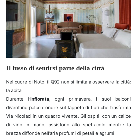
Il lusso di sentirsi parte della città
Nel cuore di Noto, il Q92 non si limita a osservare la città:
la abita.
Durante l’
Infiorata
, ogni primavera, i suoi balconi
diventano palco d’onore sul tappeto di fiori che trasforma
Via Nicolaci in un quadro vivente. Gli ospiti, con un calice
di vino in mano, assistono allo spettacolo mentre la
brezza diffonde nell’aria profumi di petali e agrumi.