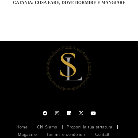
CATANIA: COSA FARE, DOVE DORMIRE E MANGIARE
Home
Chi Siamo
Proponi la tua struttura
Magazine
Termini e condizioni
Contatti