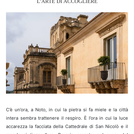
L’ARTE DI ACCOGLIERE
C’è un’ora, a Noto, in cui la pietra si fa miele e la città
intera sembra trattenere il respiro. È l’ora in cui la luce
accarezza la facciata della Cattedrale di San Nicolò e il