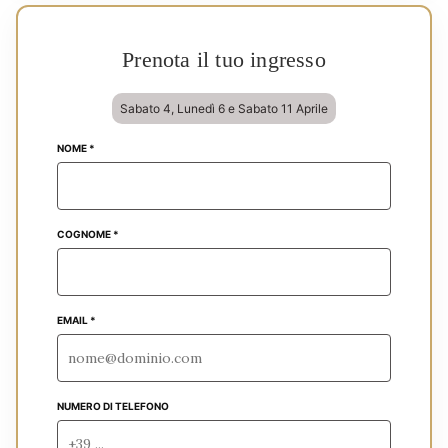
Prenota il tuo ingresso
Sabato 4, Lunedì 6 e Sabato 11 Aprile
NOME *
COGNOME *
EMAIL *
NUMERO DI TELEFONO