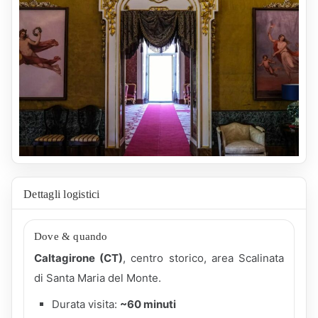
Dettagli logistici
Dove & quando
Caltagirone (CT)
, centro storico, area Scalinata
di Santa Maria del Monte.
Durata visita:
~60 minuti