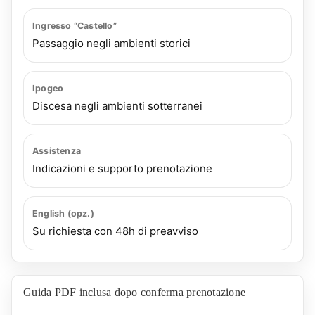
Ingresso “Castello”
Passaggio negli ambienti storici
Ipogeo
Discesa negli ambienti sotterranei
Assistenza
Indicazioni e supporto prenotazione
English (opz.)
Su richiesta con 48h di preavviso
Guida PDF inclusa dopo conferma prenotazione