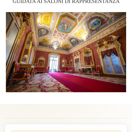
GUIDATA AI SALONI DI RAPPRESENTANZA