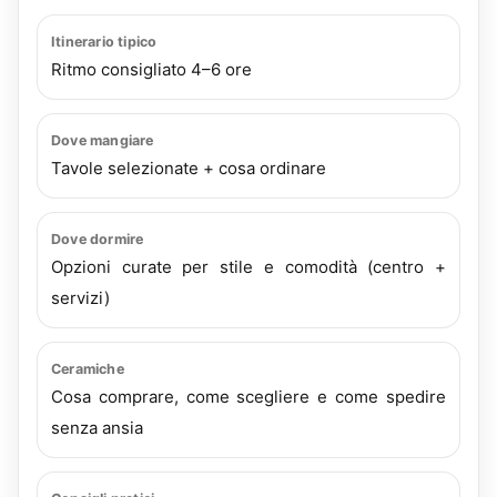
Itinerario tipico
Ritmo consigliato 4–6 ore
Dove mangiare
Tavole selezionate + cosa ordinare
Dove dormire
Opzioni curate per stile e comodità (centro +
servizi)
Ceramiche
Cosa comprare, come scegliere e come spedire
senza ansia