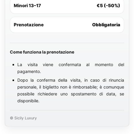
Minori 13–17
€5 (-50%)
Prenotazione
Obbligatoria
Come funziona la prenotazione
La visita viene confermata al momento del
pagamento.
Dopo la conferma della visita, in caso di rinuncia
personale, il biglietto non è rimborsabile; è comunque
possibile richiedere uno spostamento di data, se
disponibile.
© Sicily Luxury