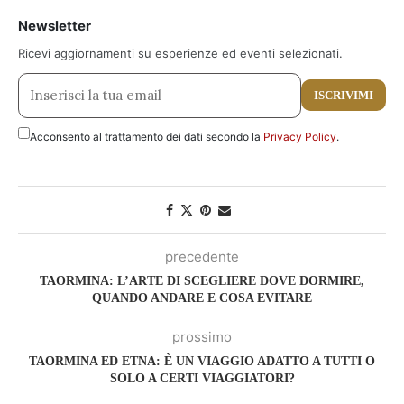
Newsletter
Ricevi aggiornamenti su esperienze ed eventi selezionati.
ISCRIVIMI
Acconsento al trattamento dei dati secondo la
Privacy Policy
.
precedente
TAORMINA: L’ARTE DI SCEGLIERE DOVE DORMIRE,
QUANDO ANDARE E COSA EVITARE
prossimo
TAORMINA ED ETNA: È UN VIAGGIO ADATTO A TUTTI O
SOLO A CERTI VIAGGIATORI?