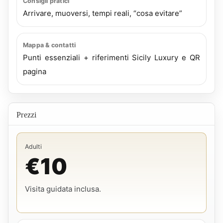
Consigli pratici
Arrivare, muoversi, tempi reali, “cosa evitare”
Mappa & contatti
Punti essenziali + riferimenti Sicily Luxury e QR
pagina
Prezzi
Adulti
€10
Visita guidata inclusa.