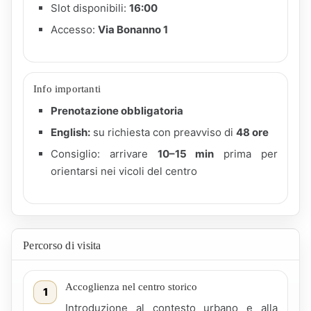
Slot disponibili:
16:00
Accesso:
Via Bonanno 1
Info importanti
Prenotazione obbligatoria
English:
su richiesta con preavviso di
48 ore
Consiglio: arrivare
10–15 min
prima per
orientarsi nei vicoli del centro
Percorso di visita
Accoglienza nel centro storico
1
Introduzione al contesto urbano e alla