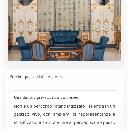
Perché questa visita è diversa
Una dimora privata, non un museo
Non è un percorso “standardizzato”: si entra in un
palazzo vivo, con ambienti di rappresentanza e
stratificazioni storiche che si percepiscono passo