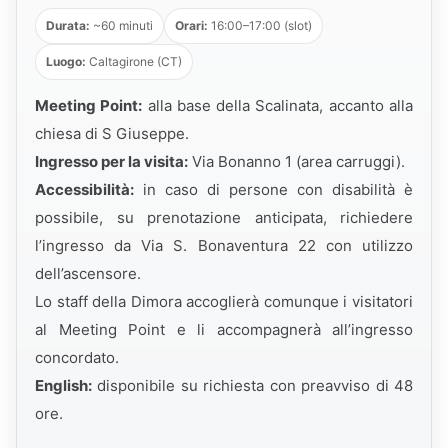
Durata:
~60 minuti
Orari:
16:00–17:00 (slot)
Luogo:
Caltagirone (CT)
Meeting Point:
alla base della Scalinata, accanto alla
chiesa di S Giuseppe.
Ingresso per la visita:
Via Bonanno 1 (area carruggi).
Accessibilità:
in caso di persone con disabilità è
possibile, su prenotazione anticipata, richiedere
l’ingresso da Via S. Bonaventura 22 con utilizzo
dell’ascensore.
Lo staff della Dimora accoglierà comunque i visitatori
al Meeting Point e li accompagnerà all’ingresso
concordato.
English:
disponibile su richiesta con preavviso di 48
ore.