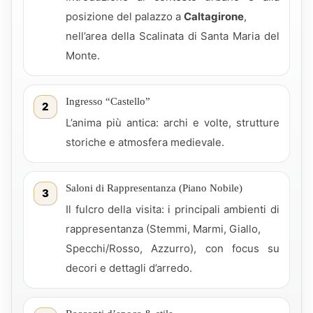
posizione del palazzo a
Caltagirone
,
nell’area della Scalinata di Santa Maria del
Monte.
Ingresso “Castello”
2
L’anima più antica: archi e volte, strutture
storiche e atmosfera medievale.
Saloni di Rappresentanza (Piano Nobile)
3
Il fulcro della visita: i principali ambienti di
rappresentanza (Stemmi, Marmi, Giallo,
Specchi/Rosso, Azzurro), con focus su
decori e dettagli d’arredo.