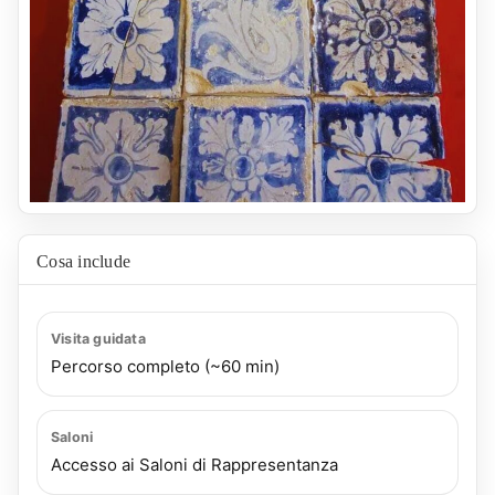
Cosa include
Visita guidata
Percorso completo (~60 min)
Saloni
Accesso ai Saloni di Rappresentanza