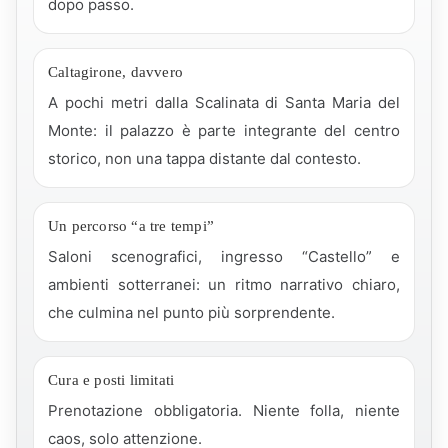
dopo passo.
Caltagirone, davvero
A pochi metri dalla Scalinata di Santa Maria del
Monte: il palazzo è parte integrante del centro
storico, non una tappa distante dal contesto.
Un percorso “a tre tempi”
Saloni scenografici, ingresso “Castello” e
ambienti sotterranei: un ritmo narrativo chiaro,
che culmina nel punto più sorprendente.
Cura e posti limitati
Prenotazione obbligatoria. Niente folla, niente
caos, solo attenzione.