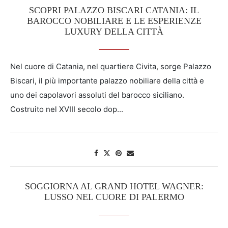
SCOPRI PALAZZO BISCARI CATANIA: IL
BAROCCO NOBILIARE E LE ESPERIENZE
LUXURY DELLA CITTÀ
Nel cuore di Catania, nel quartiere Civita, sorge Palazzo
Biscari, il più importante palazzo nobiliare della città e
uno dei capolavori assoluti del barocco siciliano.
Costruito nel XVIII secolo dop...
SOGGIORNA AL GRAND HOTEL WAGNER:
LUSSO NEL CUORE DI PALERMO