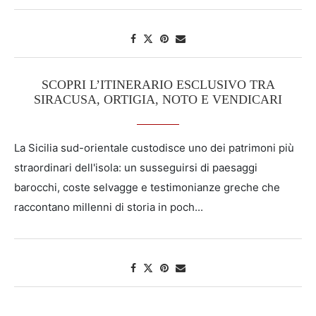
SCOPRI L’ITINERARIO ESCLUSIVO TRA
SIRACUSA, ORTIGIA, NOTO E VENDICARI
La Sicilia sud-orientale custodisce uno dei patrimoni più
straordinari dell'isola: un susseguirsi di paesaggi
barocchi, coste selvagge e testimonianze greche che
raccontano millenni di storia in poch...