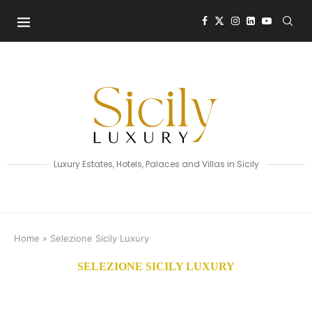
Luxury Estates, Hotels, Palaces and Villas in Sicily
Home
»
Selezione Sicily Luxury
SELEZIONE SICILY LUXURY