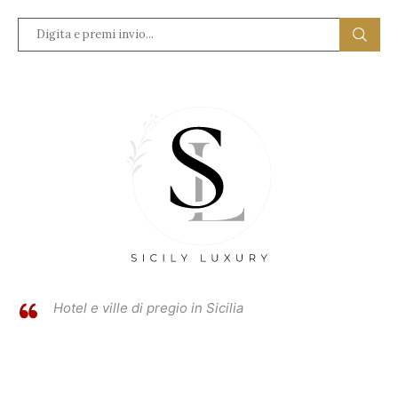
Hotel e ville di pregio in Sicilia