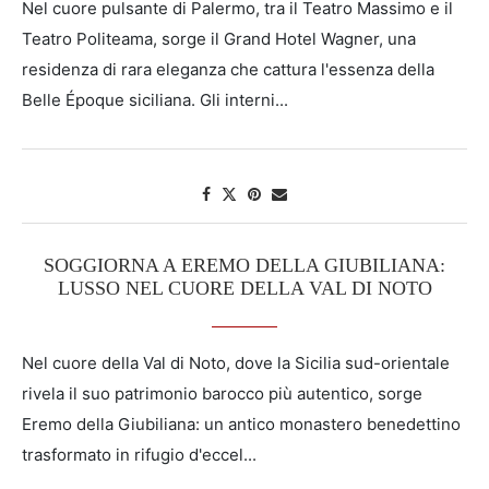
Nel cuore pulsante di Palermo, tra il Teatro Massimo e il
Teatro Politeama, sorge il Grand Hotel Wagner, una
residenza di rara eleganza che cattura l'essenza della
Belle Époque siciliana. Gli interni...
SOGGIORNA A EREMO DELLA GIUBILIANA:
LUSSO NEL CUORE DELLA VAL DI NOTO
Nel cuore della Val di Noto, dove la Sicilia sud-orientale
rivela il suo patrimonio barocco più autentico, sorge
Eremo della Giubiliana: un antico monastero benedettino
trasformato in rifugio d'eccel...