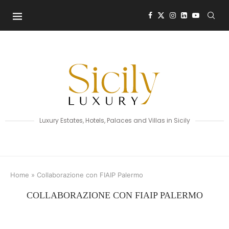
Luxury Estates, Hotels, Palaces and Villas in Sicily
Home
»
Collaborazione con FIAIP Palermo
COLLABORAZIONE CON FIAIP PALERMO