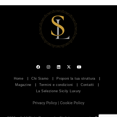
Home
Chi Siamo
Proponi la tua struttura
Magazine
Termini e condizioni
Contatti
La Selezione Sicily Luxury
Privacy Policy
|
Cookie Policy