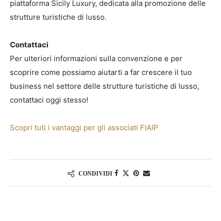
piattaforma Sicily Luxury, dedicata alla promozione delle
strutture turistiche di lusso.
Contattaci
Per ulteriori informazioni sulla convenzione e per
scoprire come possiamo aiutarti a far crescere il tuo
business nel settore delle strutture turistiche di lusso,
contattaci oggi stesso!
Scopri tuti i vantaggi per gli associati FIAIP
CONDIVIDI