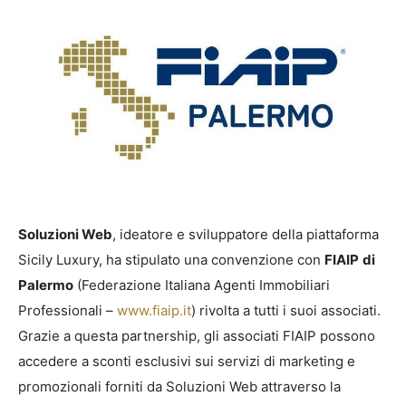
Soluzioni Web
, ideatore e sviluppatore della piattaforma
Sicily Luxury, ha stipulato una convenzione con
FIAIP
di
Palermo
(Federazione Italiana Agenti Immobiliari
Professionali –
www.fiaip.it
) rivolta a tutti i suoi associati.
Grazie a questa partnership, gli associati FIAIP possono
accedere a sconti esclusivi sui servizi di marketing e
promozionali forniti da Soluzioni Web attraverso la