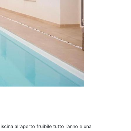
iscina all’aperto fruibile tutto l’anno e una