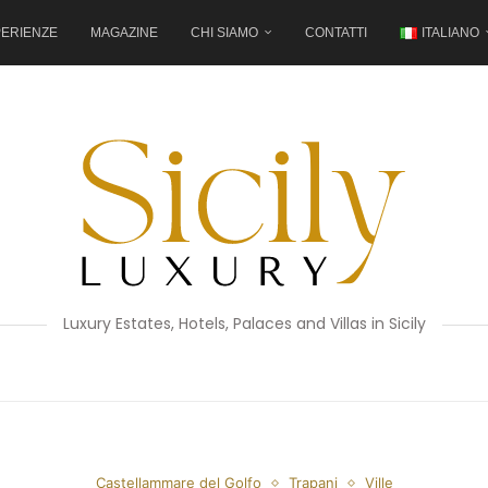
ERIENZE
MAGAZINE
CHI SIAMO
CONTATTI
ITALIANO
Luxury Estates, Hotels, Palaces and Villas in Sicily
Castellammare del Golfo
Trapani
Ville