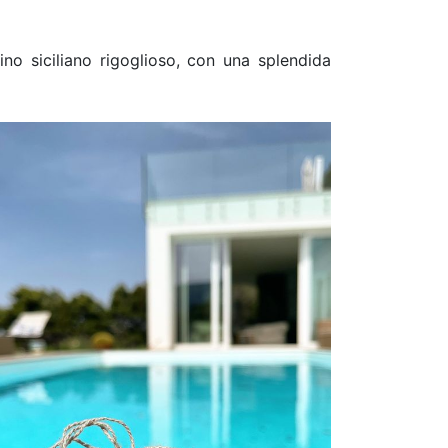
ino siciliano rigoglioso, con una splendida