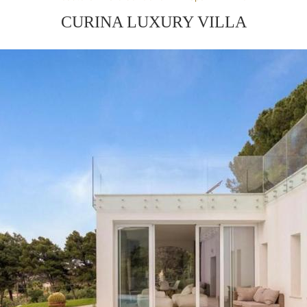
CURINA LUXURY VILLA