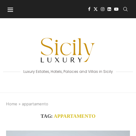
Luxury Estates, Hotels, Palaces and Villas in Sicily
Home
»
appartamento
TAG:
APPARTAMENTO