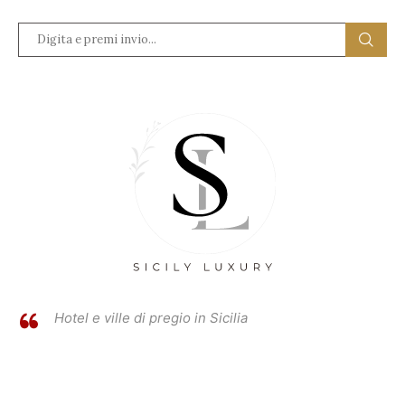
Hotel e ville di pregio in Sicilia