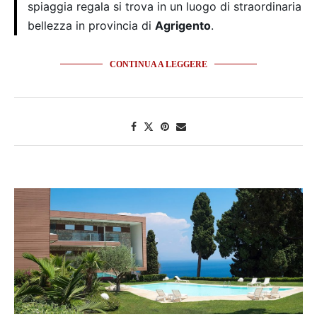
spiaggia regala si trova in un luogo di straordinaria
bellezza in provincia di
Agrigento
.
CONTINUA A LEGGERE