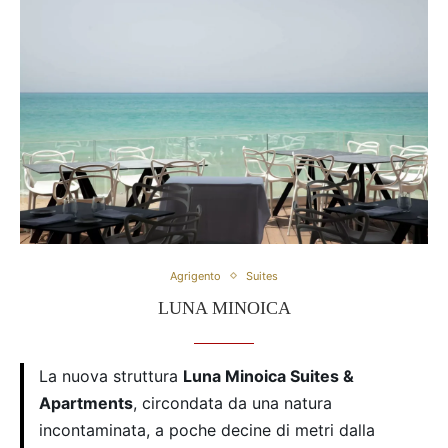
Agrigento
Suites
LUNA MINOICA
La nuova struttura
Luna Minoica Suites &
Apartments
, circondata da una natura
incontaminata, a poche decine di metri dalla