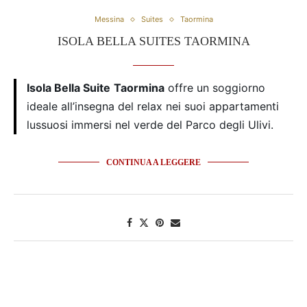
Messina
Suites
Taormina
ISOLA BELLA SUITES TAORMINA
Isola Bella Suite
Taormina
offre un soggiorno
ideale all’insegna del relax nei suoi appartamenti
lussuosi immersi nel verde del Parco degli Ulivi.
CONTINUA A LEGGERE