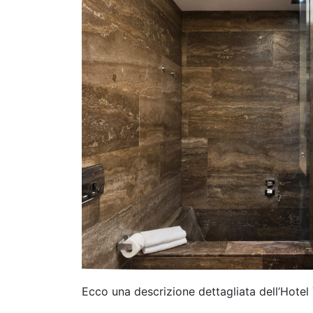
Ecco una descrizione dettagliata dell’Hotel