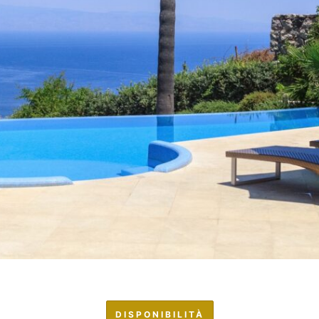
DISPONIBILITÀ