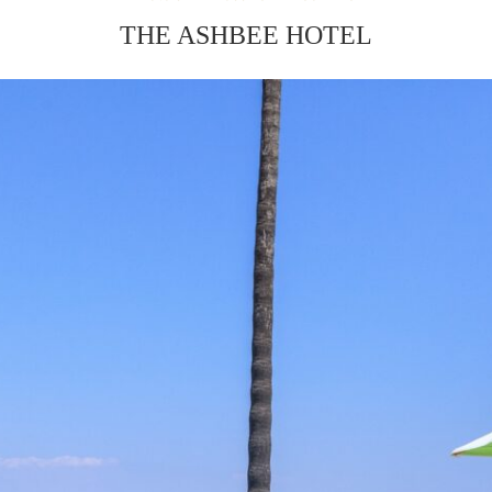
THE ASHBEE HOTEL