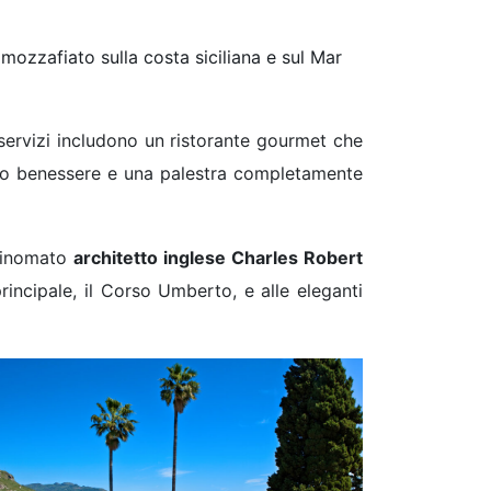
mozzafiato sulla costa siciliana e sul Mar
servizi includono un ristorante gourmet che
entro benessere e una palestra completamente
 rinomato
architetto inglese Charles Robert
rincipale, il Corso Umberto, e alle eleganti