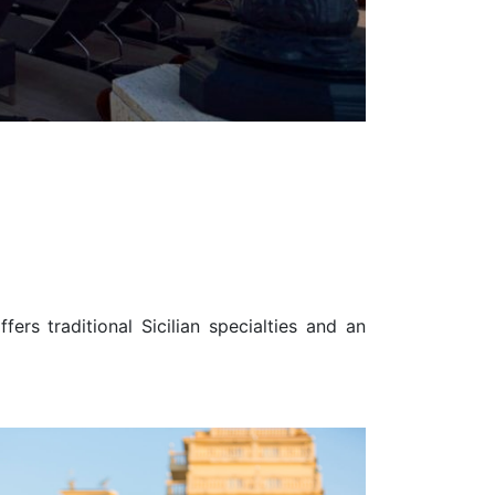
rs traditional Sicilian specialties and an