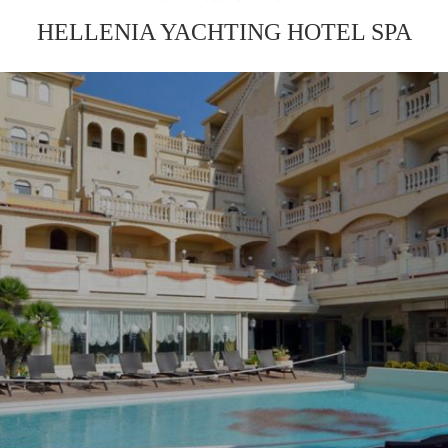
HELLENIA YACHTING HOTEL SPA