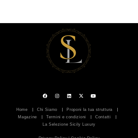
Home
Chi Siamo
Proponi la tua struttura
Magazine
Termini e condizioni
Contatti
La Selezione Sicily Luxury