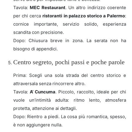
Tavola:
MEC Restaurant
. Un altro indirizzo coerente
per chi cerca
ristoranti in palazzo storico a Palermo
:
cornice importante, servizio solido, esperienza
scandita con precisione.
Dopo: Chiusura breve in zona. La serata non ha
bisogno di appendici.
Centro segreto, pochi passi e poche parole
Prima: Scegli una sola strada del centro storico e
attraversala senza rincorrere altro.
Tavola:
A’ Cuncuma
. Piccolo, raccolto, ideale per chi
vuole un’intimità adulta: ritmo lento, atmosfera
protetta, attenzione ai dettagli.
Dopo: Rientro a piedi. La cosa più romantica, spesso,
è non aggiungere nulla.