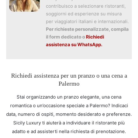
contribuisco a selezionare ristoranti,
soggiorni ed esperienze su misura
per viaggiatori italiani e internazionali.
Per richieste personalizzate, compila
il form dedicato o
Richiedi
assistenza su WhatsApp.
Richiedi assistenza per un pranzo o una cena a
Palermo
Stai organizzando un pranzo elegante, una cena
romantica o un’occasione speciale a Palermo? Indicaci
data, numero di ospiti, momento desiderato e preferenze.
Sicily Luxury ti aiuterà a individuare il ristorante più
adatto e ad assisterti nella richiesta di prenotazione.