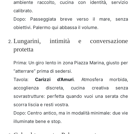
ambiente raccolto, cucina con identità, servizio
calibrato.
Dopo: Passeggiata breve verso il mare, senza
obiettivi. Palermo qui abbassa il volume.
Lungarini, intimità e conversazione
protetta
Prima: Un giro lento in zona Piazza Marina, giusto per
“atterrare” prima di sedersi.
Tavola:
Carizzi d’Amuri
. Atmosfera morbida,
accoglienza discreta, cucina creativa senza
sovrastrutture: perfetta quando vuoi una serata che
scorra liscia e resti vostra.
Dopo: Centro antico, ma in modalità minimale: due vie
illuminate bene e stop.