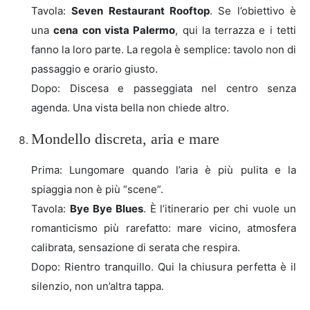
Tavola:
Seven Restaurant Rooftop
. Se l’obiettivo è
una
cena con vista Palermo
, qui la terrazza e i tetti
fanno la loro parte. La regola è semplice: tavolo non di
passaggio e orario giusto.
Dopo: Discesa e passeggiata nel centro senza
agenda. Una vista bella non chiede altro.
Mondello discreta, aria e mare
Prima: Lungomare quando l’aria è più pulita e la
spiaggia non è più “scene”.
Tavola:
Bye Bye Blues
. È l’itinerario per chi vuole un
romanticismo più rarefatto: mare vicino, atmosfera
calibrata, sensazione di serata che respira.
Dopo: Rientro tranquillo. Qui la chiusura perfetta è il
silenzio, non un’altra tappa.