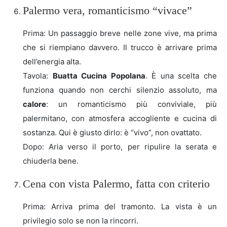
Palermo vera, romanticismo “vivace”
Prima: Un passaggio breve nelle zone vive, ma prima
che si riempiano davvero. Il trucco è arrivare prima
dell’energia alta.
Tavola:
Buatta Cucina Popolana
. È una scelta che
funziona quando non cerchi silenzio assoluto, ma
calore
: un romanticismo più conviviale, più
palermitano, con atmosfera accogliente e cucina di
sostanza. Qui è giusto dirlo: è “vivo”, non ovattato.
Dopo: Aria verso il porto, per ripulire la serata e
chiuderla bene.
Cena con vista Palermo, fatta con criterio
Prima: Arriva prima del tramonto. La vista è un
privilegio solo se non la rincorri.