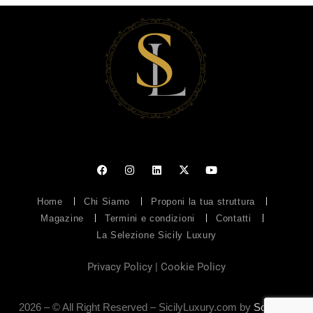
Home
Chi Siamo
Proponi la tua struttura
Magazine
Termini e condizioni
Contatti
La Selezione Sicily Luxury
Privacy Policy
|
Cookie Policy
2026 – © All Right Reserved – SicilyLuxury.com by
Soluzioni