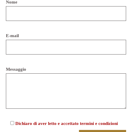
Nome
E-mail
Messaggio
Dichiaro di aver letto e accettato termini e condizioni