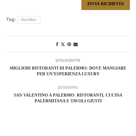
Tag:
PALERMO
precedente
MIGLIORI RISTORANTI DI PALERMO: DOVE MANGIARE
PER UN’ESPERIENZA LUXURY
prossimo
SAN VALENTINO A PALERMO: RISTORANTI, CUCINA
PALERMITANA E TAVOLI GIUSTI