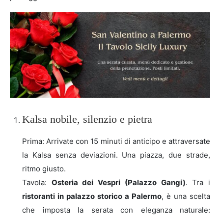
Kalsa nobile, silenzio e pietra
Prima: Arrivate con 15 minuti di anticipo e attraversate
la Kalsa senza deviazioni. Una piazza, due strade,
ritmo giusto.
Tavola:
Osteria dei Vespri (Palazzo Gangi)
. Tra i
ristoranti in palazzo storico a Palermo
, è una scelta
che imposta la serata con eleganza naturale: