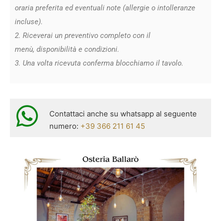
oraria preferita ed eventuali note (allergie o intolleranze
incluse).
2. Riceverai un preventivo completo con il
menù, disponibilità e condizioni.
3. Una volta ricevuta conferma blocchiamo il tavolo.
Contattaci anche su whatsapp al seguente
numero:
+39 366 211 61 45