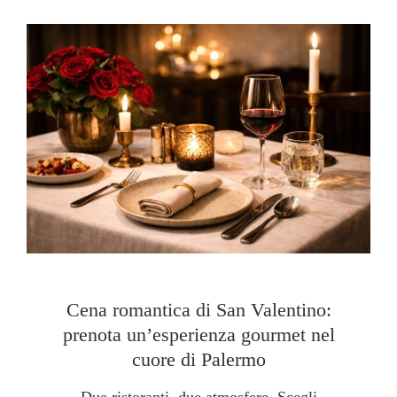
Cena romantica di San Valentino:
prenota un’esperienza gourmet nel
cuore di Palermo
Due ristoranti, due atmosfere. Scegli