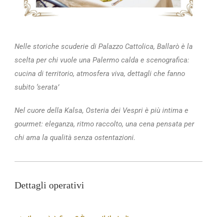
Nelle storiche scuderie di Palazzo Cattolica, Ballarò è la
scelta per chi vuole una Palermo calda e scenografica:
cucina di territorio, atmosfera viva, dettagli che fanno
subito ‘serata’
Nel cuore della Kalsa, Osteria dei Vespri è più intima e
gourmet: eleganza, ritmo raccolto, una cena pensata per
chi ama la qualità senza ostentazioni.
Dettagli operativi