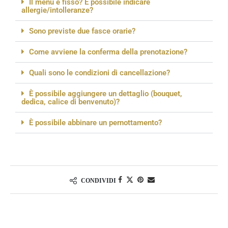
Il menù è fisso? È possibile indicare
allergie/intolleranze?
Sono previste due fasce orarie?
Come avviene la conferma della prenotazione?
Quali sono le condizioni di cancellazione?
È possibile aggiungere un dettaglio (bouquet,
dedica, calice di benvenuto)?
È possibile abbinare un pernottamento?
CONDIVIDI