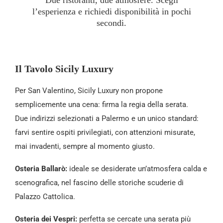
l’esperienza e richiedi disponibilità in pochi
secondi.
Il Tavolo Sicily Luxury
Per San Valentino, Sicily Luxury non propone
semplicemente una cena: firma la regia della serata.
Due indirizzi selezionati a Palermo e un unico standard:
farvi sentire ospiti privilegiati, con attenzioni misurate,
mai invadenti, sempre al momento giusto.
Osteria Ballarò:
ideale se desiderate un’atmosfera calda e
scenografica, nel fascino delle storiche scuderie di
Palazzo Cattolica.
Osteria dei Vespri:
perfetta se cercate una serata più