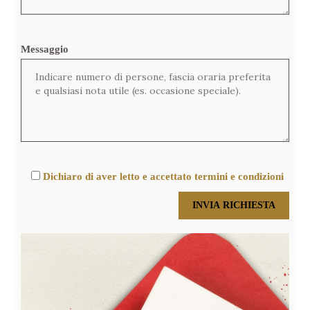
Messaggio
Dichiaro di aver letto e accettato termini e condizioni