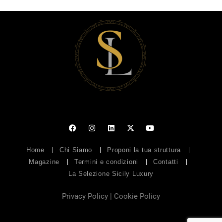
Home
Chi Siamo
Proponi la tua struttura
Magazine
Termini e condizioni
Contatti
La Selezione Sicily Luxury
Privacy Policy
|
Cookie Policy