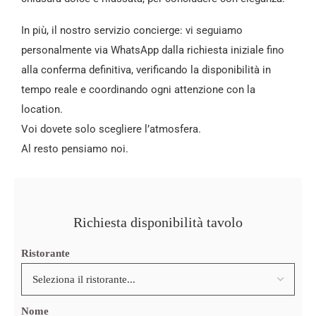
In più, il nostro servizio concierge: vi seguiamo
personalmente via WhatsApp dalla richiesta iniziale fino
alla conferma definitiva, verificando la disponibilità in
tempo reale e coordinando ogni attenzione con la
location.
Voi dovete solo scegliere l’atmosfera.
Al resto pensiamo noi.
Richiesta disponibilità tavolo
Ristorante
Nome