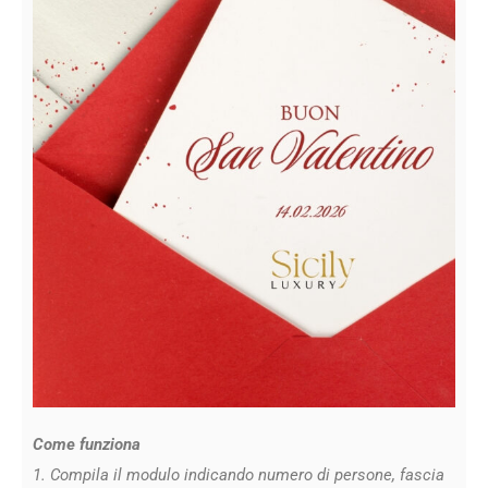
Come funziona
1. Compila il modulo indicando numero di persone, fascia