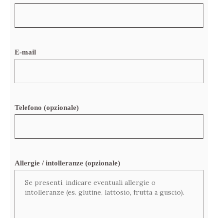
E-mail
Telefono (opzionale)
Allergie / intolleranze (opzionale)