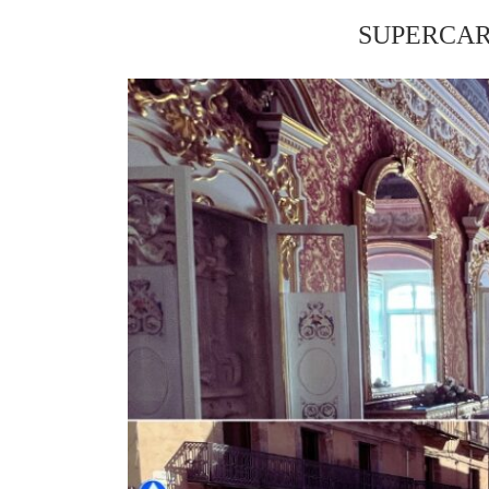
SUPERCAR