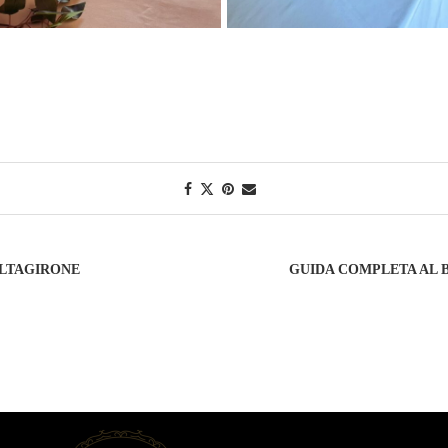
ALTAGIRONE
GUIDA COMPLETA AL B