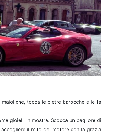
 maioliche, tocca le pietre barocche e le fa
me gioielli in mostra. Scocca un bagliore di
 accogliere il mito del motore con la grazia