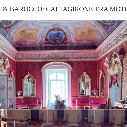
 & BAROCCO: CALTAGIRONE TRA MOTO