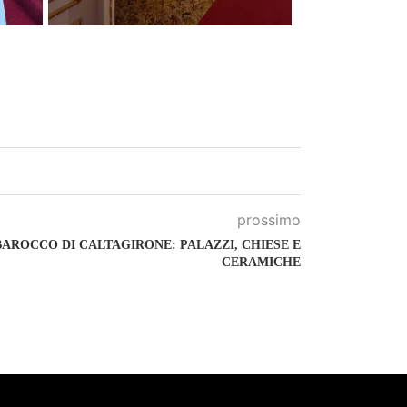
prossimo
AROCCO DI CALTAGIRONE: PALAZZI, CHIESE E
CERAMICHE