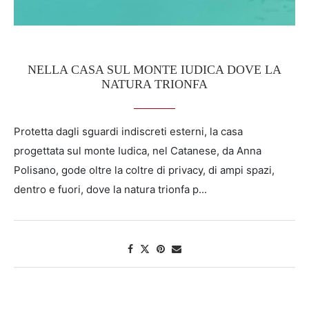
NELLA CASA SUL MONTE IUDICA DOVE LA
NATURA TRIONFA
Protetta dagli sguardi indiscreti esterni, la casa
progettata sul monte Iudica, nel Catanese, da Anna
Polisano, gode oltre la coltre di privacy, di ampi spazi,
dentro e fuori, dove la natura trionfa p...