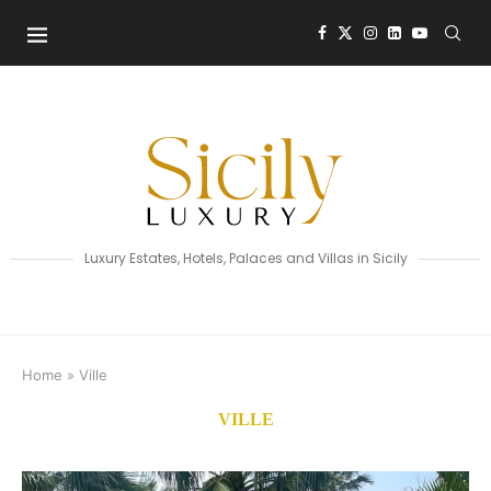
Luxury Estates, Hotels, Palaces and Villas in Sicily
Home
»
Ville
VILLE