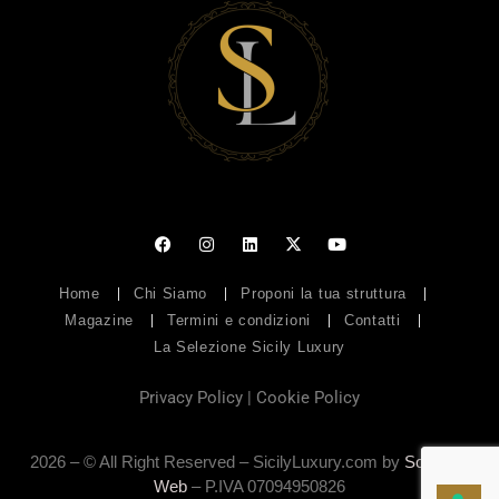
Home
Chi Siamo
Proponi la tua struttura
Magazine
Termini e condizioni
Contatti
La Selezione Sicily Luxury
Privacy Policy
|
Cookie Policy
2026 – © All Right Reserved – SicilyLuxury.com by
Soluzioni
Web
– P.IVA 07094950826