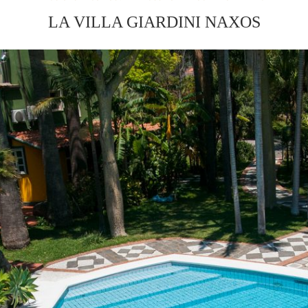
LA VILLA GIARDINI NAXOS