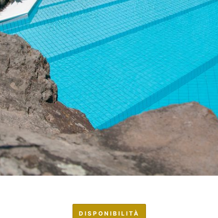
DISPONIBILITÀ