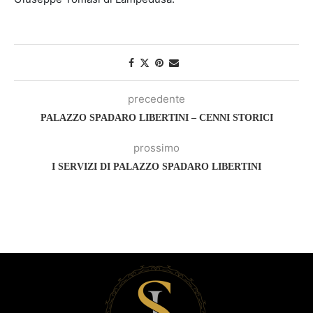
precedente
PALAZZO SPADARO LIBERTINI – CENNI STORICI
prossimo
I SERVIZI DI PALAZZO SPADARO LIBERTINI