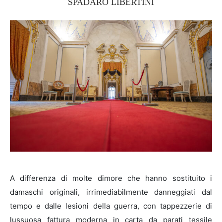
SPADARO LIBERTINI
A differenza di molte dimore che hanno sostituito i
damaschi originali, irrimediabilmente danneggiati dal
tempo e dalle lesioni della guerra, con tappezzerie di
lussuosa fattura moderna in carta da parati tessile